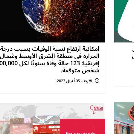
امكانية ارتفاع نسبة الوفيات بسبب درجة
الحرارة في منطقة الشرق الأوسط وشمال
إفريقيا: 123 حالة وفاة سنويًا لكل 
شخص متوقعة.
الأربعاء 05 أفريل 2023