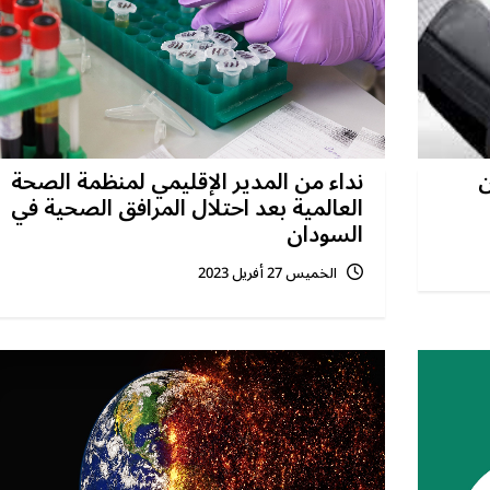
ن
نداء من المدير الإقليمي لمنظمة الصحة
العالمية بعد احتلال المرافق الصحية في
السودان
الخميس 27 أفريل 2023