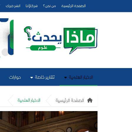
الصفحة الرئيسية
من نحن؟
شركاؤنا
انشر خبرك
ت
الاخبار العلمية
تقارير خاصة
حوارات
الصفحة الرئيسية
الاخبار العلمية