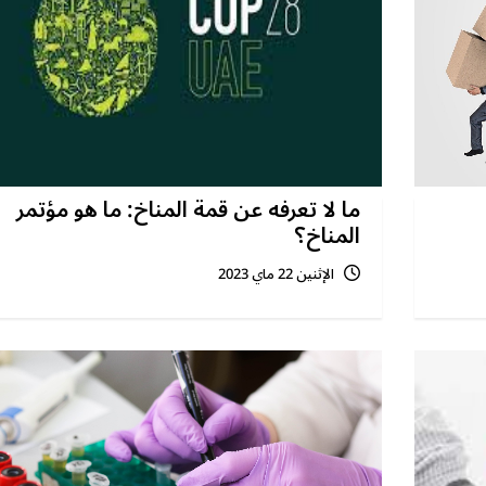
ما لا تعرفه عن قمة المناخ: ما هو مؤتمر
المناخ؟
الإثنين 22 ماي 2023