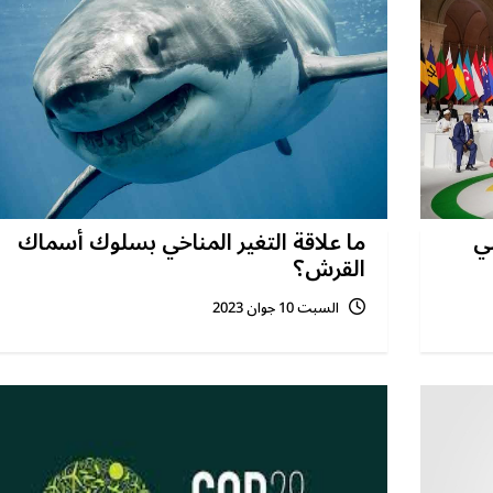
ي
ما علاقة التغير المناخي بسلوك أسماك
القرش؟
السبت 10 جوان 2023