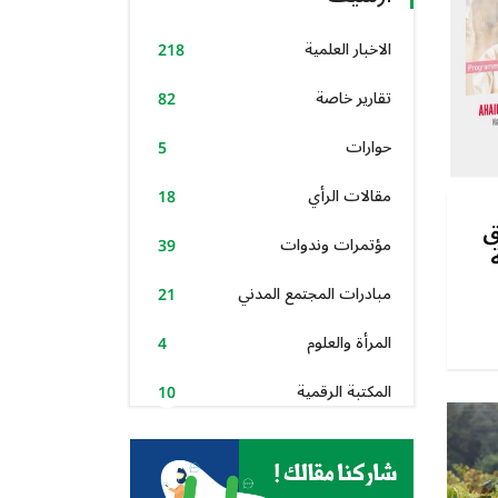
الاخبار العلمية
218
تقارير خاصة
82
حوارات
5
مقالات الرأي
18
ق
مؤتمرات وندوات
39
مبادرات المجتمع المدني
21
المرأة والعلوم
4
المكتبة الرقمية
10