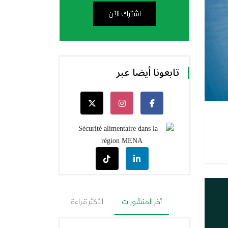
اشترك الآن
تابعونا أيضا عبر
أخر المنشورات
الأكثر قراءة