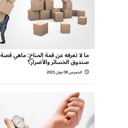
ما لا تعرفه عن قمة المناخ: ماهي قصة
صندوق الخسائر والأضرار؟
الخميس 08 جوان 2023