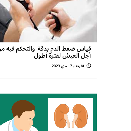
قياس ضغط الدم بدقة والتحكم فيه م
أجل العيش لفترة أطول
الأربعاء 17 ماي 2023