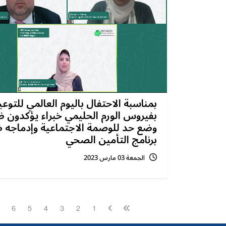
بمناسبة الاحتفال باليوم العالمي للتوعي
بفيروس الورم الحليمي خبراء يؤكدون ض
وضع حد للوصمة الاجتماعية وإدماجه
برنامج التأمين الصحي
الجمعة 03 مارس 2023
6
5
4
3
2
1