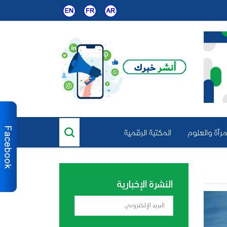
مرأة والعلوم
المكتبة الرقمية
النشرة الإخبارية