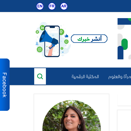
مرأة والعلوم
المكتبة الرقمية