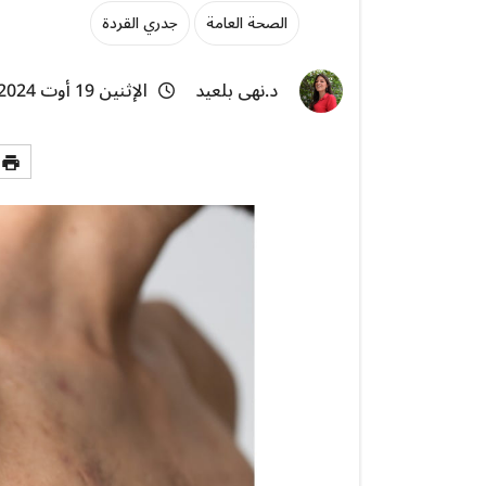
الصحة العامة
جدري القردة
د.نهى بلعيد
الإثنين 19 أوت 2024