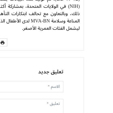
ليشمل الفئات العمرية الأصغر.
تعليق جديد