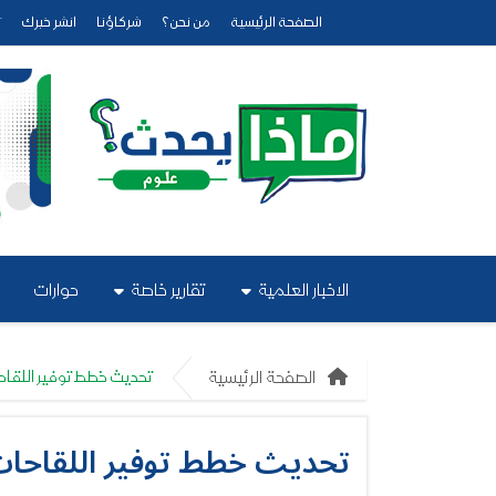
الصفحة الرئيسية
من نحن؟
شركاؤنا
انشر خبرك
ت
الاخبار العلمية
تقارير خاصة
حوارات
الصفحة الرئيسية
تحديث خطط توفير اللقاح
تحديث خطط توفير اللقاحات 