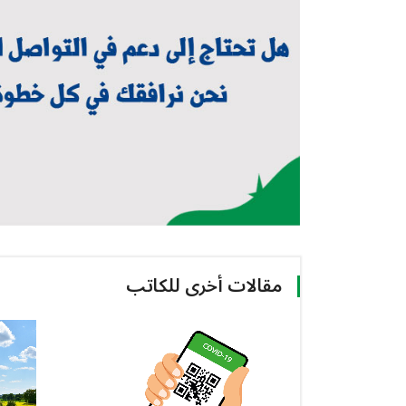
مقالات أخرى للكاتب