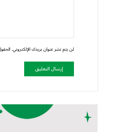
لن يتم نشر عنوان بريدك الإلكتروني. الحقول 
إرسال التعليق