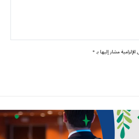
الإلزامية مشار إليها بـ *