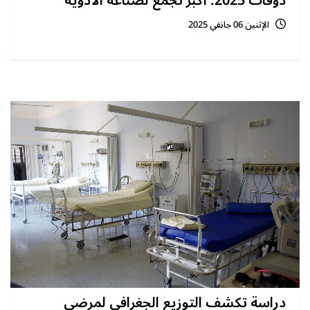
دوفات 2025: أكبر تجمع لصناعة الأدوية
الإثنين 06 جانفي 2025
دراسة تكشف التوزيع الجغرافي لمرضى