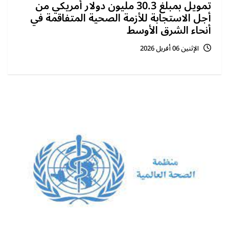
تمويل بمبلغ 30.3 مليون دولار أمريكي من
أجل الاستجابة للأزمة الصحية المتفاقمة في
أنحاء الشرق الأوسط
الإثنين 06 أفريل 2026