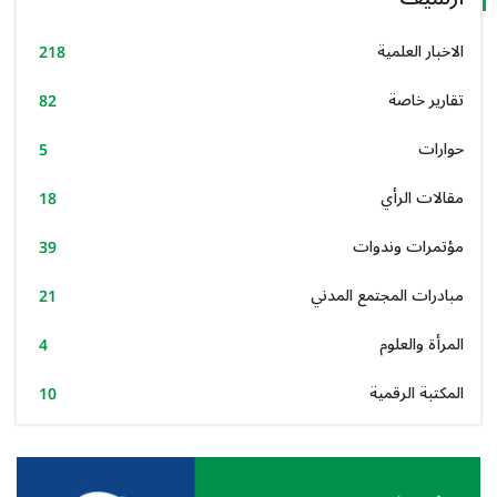
الاخبار العلمية
218
تقارير خاصة
82
حوارات
5
مقالات الرأي
18
مؤتمرات وندوات
39
مبادرات المجتمع المدني
21
المرأة والعلوم
4
المكتبة الرقمية
10