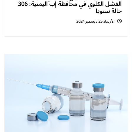
الفشل الكلوي في محافظة إب اليمنية: 306
حالة سنويا
الأربعاء 25 ديسمبر 2024