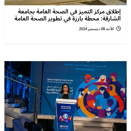
إطلاق مركز التميز في الصحة العامة بجامعة
الشارقة: محطة بارزة في تطوير الصحة العامة
الأحد 08 ديسمبر 2024