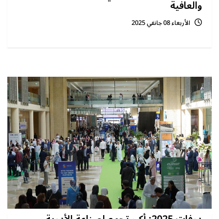
والعافية
الأربعاء 08 جانفي 2025