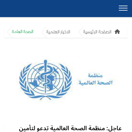
الصفحة الرئيسية
الاخبار العلمية
الصحة العامة
عاجل: منظمة الصحة العالمية تدعو لتأمين