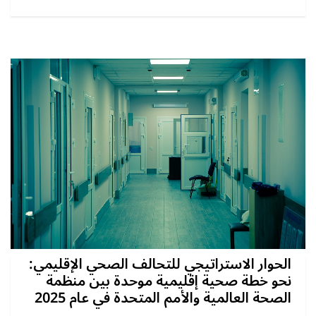
الحوار الاستراتيجي للتحالف الصحي الإقليمي:
نحو خطة صحية إقليمية موحدة بين منظمة
الصحة العالمية والأمم المتحدة في عام 2025