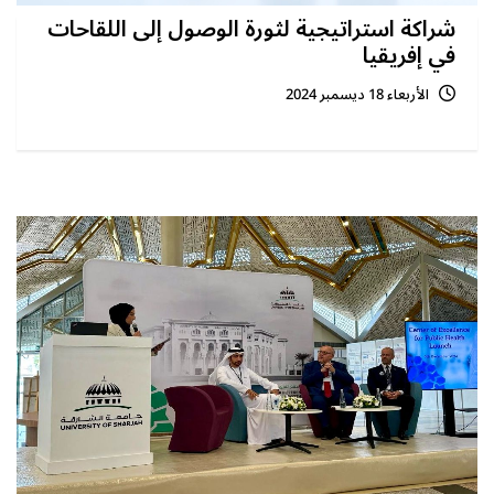
شراكة استراتيجية لثورة الوصول إلى اللقاحات
في إفريقيا
الأربعاء 18 ديسمبر 2024