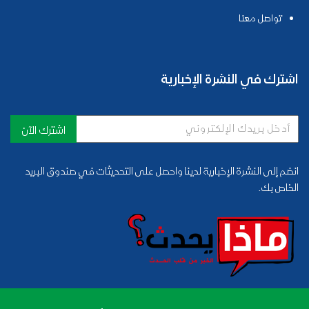
تواصل معنا
اشترك في النشرة الإخبارية
اشترك الآن
انضم إلى النشرة الإخبارية لدينا واحصل على التحديثات في صندوق البريد
الخاص بك.