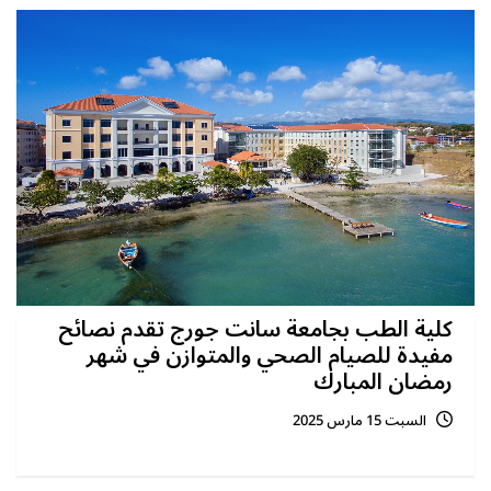
كلية الطب بجامعة سانت جورج تقدم نصائح
مفيدة للصيام الصحي والمتوازن في شهر
رمضان المبارك‎
السبت 15 مارس 2025