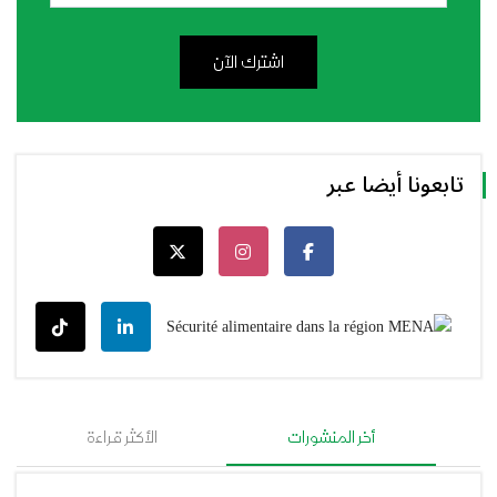
اشترك الآن
تابعونا أيضا عبر
أخر المنشورات
الأكثر قراءة