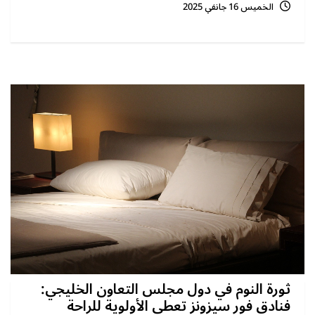
الخميس 16 جانفي 2025
ثورة النوم في دول مجلس التعاون الخليجي:
فنادق فور سيزونز تعطي الأولوية للراحة