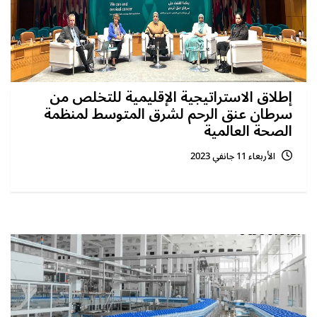
إطلاق الاستراتيجية الإقليمية للتخلص من
سرطان عنق الرحم لشرق المتوسط لمنظمة
الصحة العالمية
الأربعاء 11 جانفي 2023