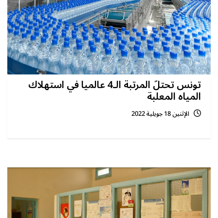
تونس تحتلّ المرتبة الـ4 عالميا في استهلاك
المياه المعلبة
الإثنين 18 جويلية 2022