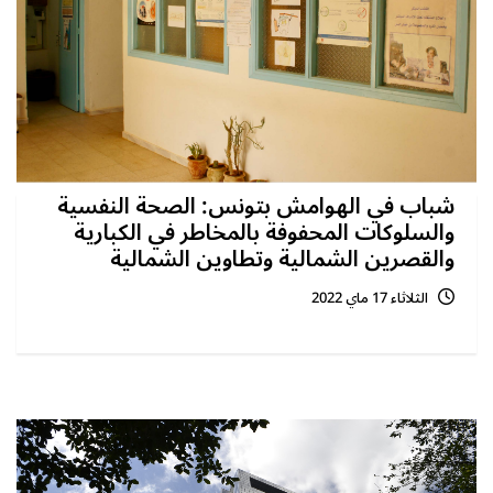
شباب في الهوامش بتونس: الصحة النفسية
والسلوكات المحفوفة بالمخاطر في الكبارية
والقصرين الشمالية وتطاوين الشمالية
الثلاثاء 17 ماي 2022