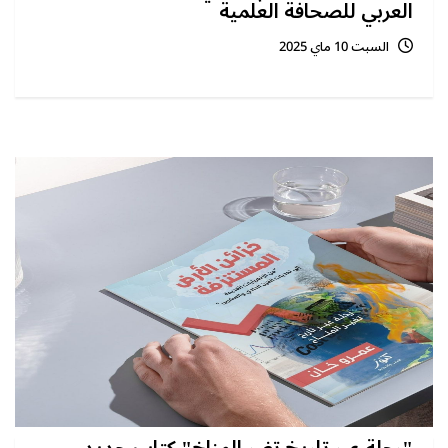
العربي للصحافة العلمية
السبت 10 ماي 2025