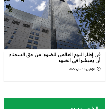
في إطار اليوم العالمي للضوء: من حق السجناء
أن يعيشوا في الضوء
الإثنين 16 ماي 2022
النشرة الإخبارية