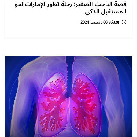
قصة الباحث الصغير: رحلة تطور الإمارات نحو
المستقبل الذكي
الثلاثاء 03 ديسمبر 2024