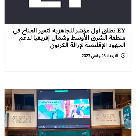
EY تطلق أول مؤشر للجاهزية لتغير المناخ في
منطقة الشرق الأوسط وشمال إفريقيا لدعم
الجهود الإقليمية لإزالة الكربون
الأربعاء 25 جانفي 2023