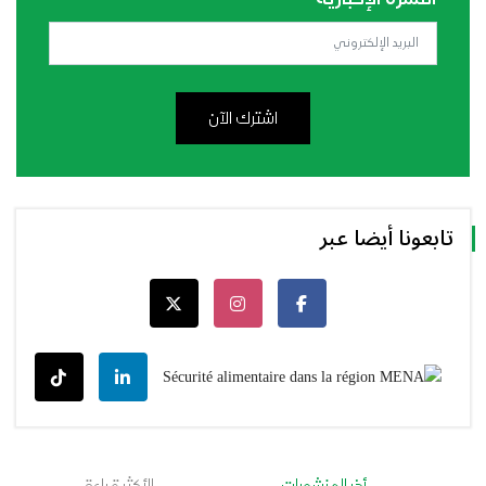
اشترك الآن
تابعونا أيضا عبر
أخر المنشورات
الأكثر قراءة