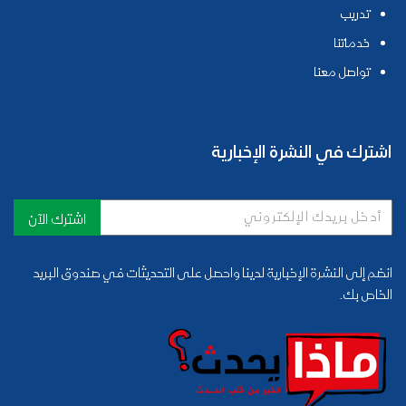
تدريب
خدماتنا
تواصل معنا
اشترك في النشرة الإخبارية
اشترك الآن
انضم إلى النشرة الإخبارية لدينا واحصل على التحديثات في صندوق البريد
الخاص بك.