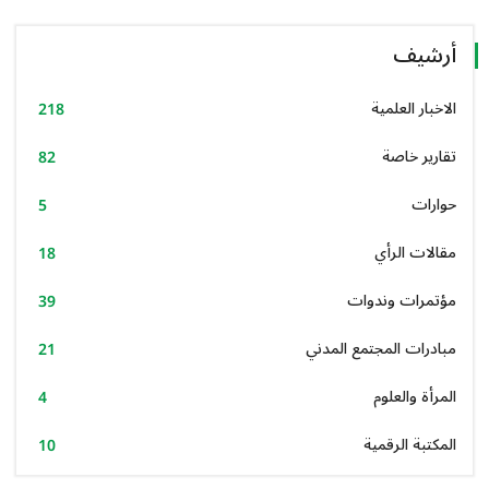
أرشيف
الاخبار العلمية
218
تقارير خاصة
82
حوارات
5
مقالات الرأي
18
مؤتمرات وندوات
39
مبادرات المجتمع المدني
21
المرأة والعلوم
4
المكتبة الرقمية
10