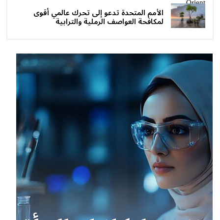
الأمم المتحدة تدعو إلى تحرك عالمي أقوى
لمكافحة العواصف الرملية والترابية