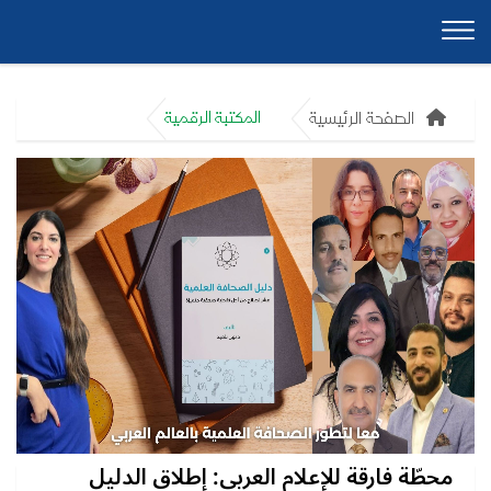
الصفحة الرئيسية
المكتبة الرقمية
محطّة فارقة للإعلام العربي: إطلاق الدليل