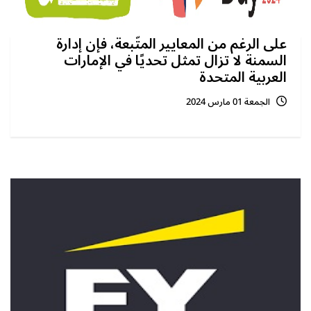
على الرغم من المعايير المتّبعة، فإن إدارة
السمنة لا تزال تمثل تحديًا في الإمارات
العربية المتحدة
الجمعة 01 مارس 2024