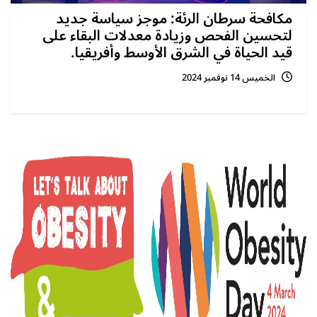
مكافحة سرطان الرئة: موجز سياسة جديد
لتحسين الفحص وزيادة معدلات البقاء على
قيد الحياة في الشرق الأوسط وأفريقيا.
الخميس 14 نوفمبر 2024