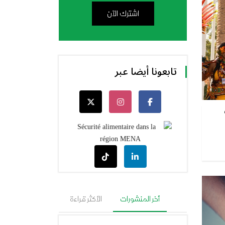
اشترك الآن
تابعونا أيضا عبر
أخر المنشورات
الأكثر قراءة