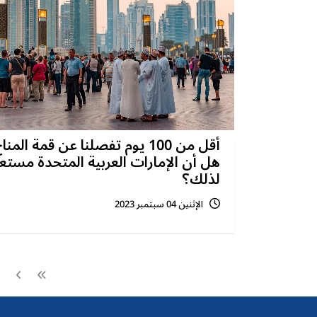
أقل من 100 يوم تفصلنا عن قمة المنا
هل أن الإمارات العربية المتحدة مستع
لذلك؟
الإثنين 04 سبتمبر 2023