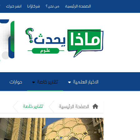
الصفحة الرئيسية
من نحن؟
شركاؤنا
انشر خبرك
ت
الاخبار العلمية
تقارير خاصة
حوارات
الصفحة الرئيسية
تقارير خاصة