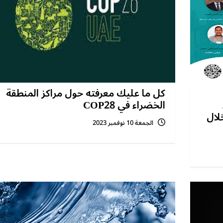
كل ما عليك معرفته حول مراكز المنطقة
الخضراء في COP28
لال
الجمعة 10 نوفمبر 2023