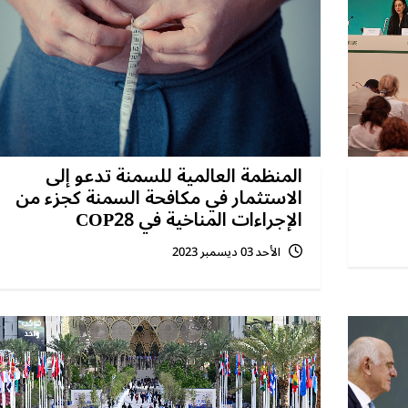
المنظمة العالمية للسمنة تدعو إلى
الاستثمار في مكافحة السمنة كجزء من
الإجراءات المناخية في COP28
الأحد 03 ديسمبر 2023