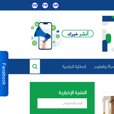
مرأة والعلوم
المكتبة الرقمية
النشرة الإخبارية