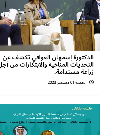
الدكتورة إسمهان العوافي تكشف عن
التحديات المناخية والابتكارات من أجل
زراعة مستدامة.
الجمعة 01 ديسمبر 2023