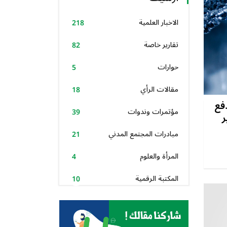
الاخبار العلمية
218
تقارير خاصة
82
حوارات
5
مقالات الرأي
18
فع
مؤتمرات وندوات
39
ر
مبادرات المجتمع المدني
21
المرأة والعلوم
4
المكتبة الرقمية
10