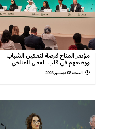
مؤتمر المناخ فرصة لتمكين الشباب
ووضعهم في قلب العمل المناخي
الجمعة 08 ديسمبر 2023