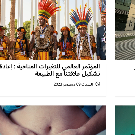
المؤتمر العالمي للتغيرات المناخية : إعادة
تشكيل علاقتنا مع الطبيعة
السبت 09 ديسمبر 2023