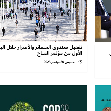
تفعيل صندوق الخسائر والأضرار خلال الي
الأول من مؤتمر المناخ
الخميس 30 نوفمبر 2023