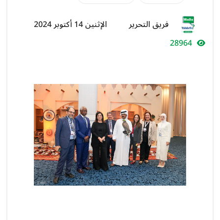
فريق التحرير
الإثنين 14 أكتوبر 2024
28964