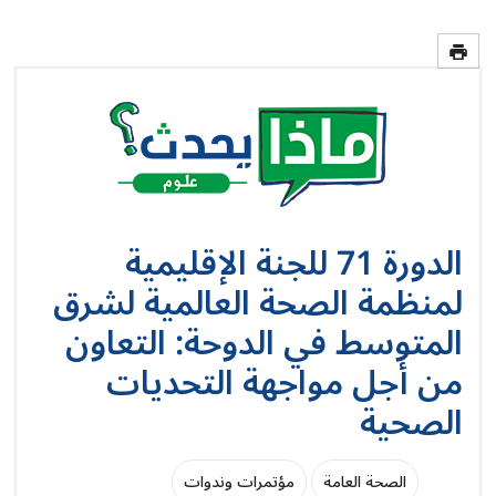
الدورة 71 للجنة الإقليمية
لمنظمة الصحة العالمية لشرق
المتوسط في الدوحة: التعاون
من أجل مواجهة التحديات
الصحية
الصحة العامة
مؤتمرات وندوات