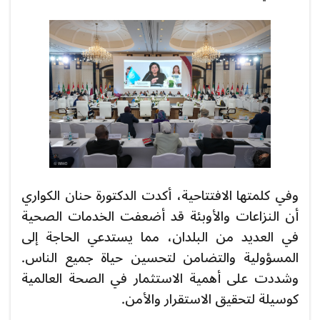
وفي كلمتها الافتتاحية، أكدت الدكتورة حنان الكواري
أن النزاعات والأوبئة قد أضعفت الخدمات الصحية
في العديد من البلدان، مما يستدعي الحاجة إلى
المسؤولية والتضامن لتحسين حياة جميع الناس.
وشددت على أهمية الاستثمار في الصحة العالمية
كوسيلة لتحقيق الاستقرار والأمن.