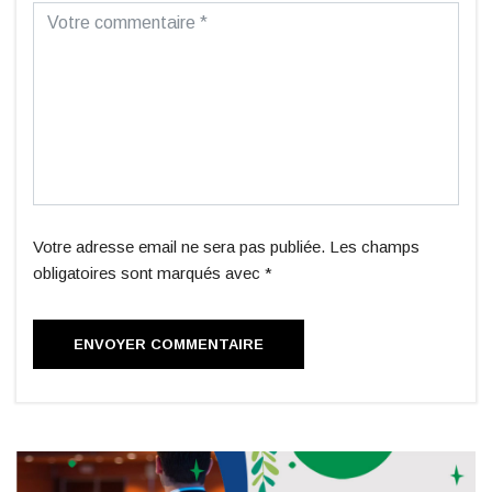
Votre adresse email ne sera pas publiée. Les champs
obligatoires sont marqués avec *
ENVOYER COMMENTAIRE