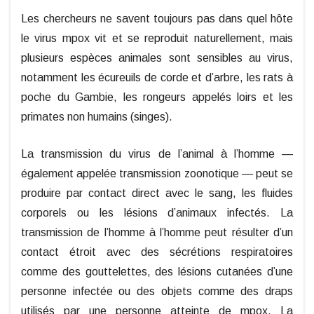
Les chercheurs ne savent toujours pas dans quel hôte
le virus mpox vit et se reproduit naturellement, mais
plusieurs espèces animales sont sensibles au virus,
notamment les écureuils de corde et d’arbre, les rats à
poche du Gambie, les rongeurs appelés loirs et les
primates non humains (singes).
La transmission du virus de l’animal à l’homme —
également appelée transmission zoonotique — peut se
produire par contact direct avec le sang, les fluides
corporels ou les lésions d’animaux infectés. La
transmission de l’homme à l’homme peut résulter d’un
contact étroit avec des sécrétions respiratoires
comme des gouttelettes, des lésions cutanées d’une
personne infectée ou des objets comme des draps
utilisés par une personne atteinte de mpox. La