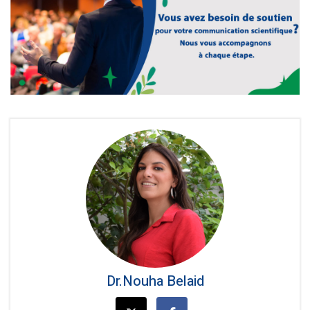
Dr.Nouha Belaid