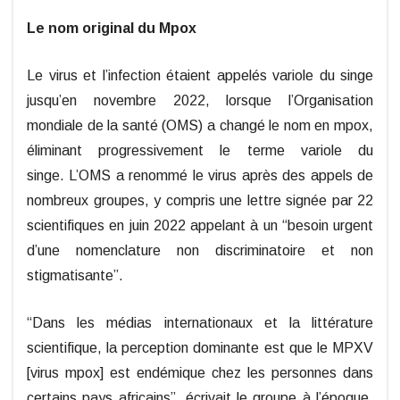
Le nom original du Mpox
Le virus et l’infection étaient appelés variole du singe
jusqu’en novembre 2022, lorsque l’Organisation
mondiale de la santé (OMS) a changé le nom en mpox,
éliminant progressivement le terme variole du
singe.
L’OMS a renommé le virus après des appels de
nombreux groupes, y compris une lettre signée par 22
scientifiques en juin 2022 appelant à un “besoin urgent
d’une nomenclature non discriminatoire et non
stigmatisante”.
“Dans les médias internationaux et la littérature
scientifique, la perception dominante est que le MPXV
[virus mpox] est endémique chez les personnes dans
certains pays africains”, écrivait le groupe à l’époque.