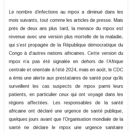
Le nombre d’infections au mpox a diminué dans les
mois suivants, tout comme les articles de presse. Mais
près de deux ans plus tard, la menace du mpox est
revenue avec une version plus mortelle de la maladie,
qui s’est propagée de la République démocratique du
Congo à d’autres nations africaines. Cette version du
mpox n’a pas été signalée en dehors de l’Afrique
centrale et orientale à l’été 2024, mais en août, le CDC
a émis une alerte aux prestataires de santé pour qu’ils
surveillent les cas suspects de mpox parmi leurs
patients, en particulier ceux qui ont voyagé dans les
régions affectées. Les responsables de la santé
africaine ont déclaré une urgence de santé publique,
quelques jours avant que l’Organisation mondiale de la
santé ne déclare le mpox une urgence sanitaire