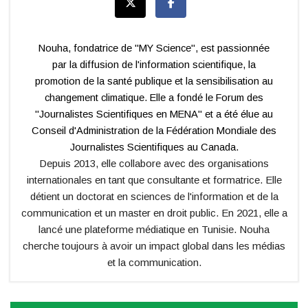
Nouha, fondatrice de "MY Science", est passionnée
par la diffusion de l'information scientifique, la
promotion de la santé publique et la sensibilisation au
changement climatique. Elle a fondé le Forum des
"Journalistes Scientifiques en MENA" et a été élue au
Conseil d'Administration de la Fédération Mondiale des
Journalistes Scientifiques au Canada.
Depuis 2013, elle collabore avec des organisations
internationales en tant que consultante et formatrice. Elle
détient un doctorat en sciences de l'information et de la
communication et un master en droit public. En 2021, elle a
lancé une plateforme médiatique en Tunisie. Nouha
cherche toujours à avoir un impact global dans les médias
et la communication.