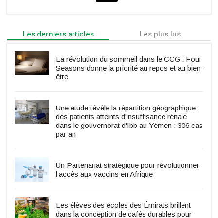
Les derniers articles
Les plus lus
La révolution du sommeil dans le CCG : Four
Seasons donne la priorité au repos et au bien-
être
Une étude révèle la répartition géographique
des patients atteints d'insuffisance rénale
dans le gouvernorat d'Ibb au Yémen : 306 cas
par an
Un Partenariat stratégique pour révolutionner
l’accès aux vaccins en Afrique
Les élèves des écoles des Émirats brillent
dans la conception de cafés durables pour