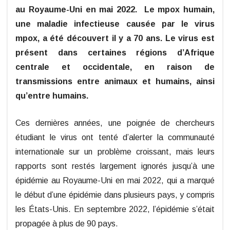
au Royaume-Uni en mai 2022.
Le mpox humain,
une maladie infectieuse causée par le virus
mpox, a été découvert il y a 70 ans. Le virus est
présent dans certaines régions d’Afrique
centrale et occidentale, en raison de
transmissions entre animaux et humains, ainsi
qu’entre humains.
Ces dernières années, une poignée de chercheurs
étudiant le virus ont tenté d’alerter la communauté
internationale sur un problème croissant, mais leurs
rapports sont restés largement ignorés jusqu’à une
épidémie au Royaume-Uni en mai 2022, qui a marqué
le début d’une épidémie dans plusieurs pays, y compris
les États-Unis. En septembre 2022, l’épidémie s’était
propagée à plus de 90 pays.