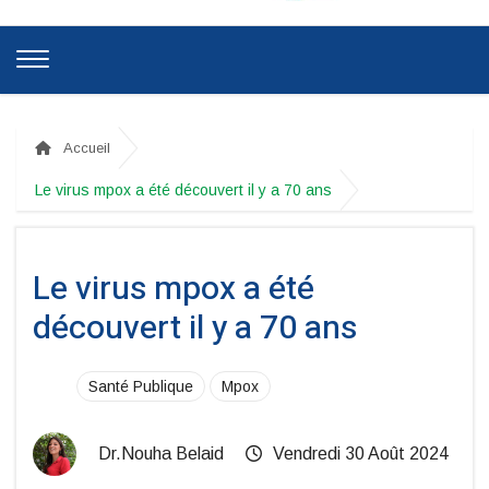
Accueil
Le virus mpox a été découvert il y a 70 ans
Le virus mpox a été
découvert il y a 70 ans
Santé Publique
Mpox
Dr.Nouha Belaid
Vendredi 30 Août 2024