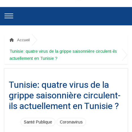
Accueil
Tunisie: quatre virus de la grippe saisonnière circulent-ils
actuellement en Tunisie ?
Tunisie: quatre virus de la
grippe saisonnière circulent-
ils actuellement en Tunisie ?
Santé Publique
Coronavirus