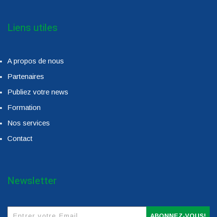
Liens utiles
A propos de nous
Partenaires
Publiez votre news
Formation
Nos services
Contact
Newsletter
ABONNEZ-VOUS!