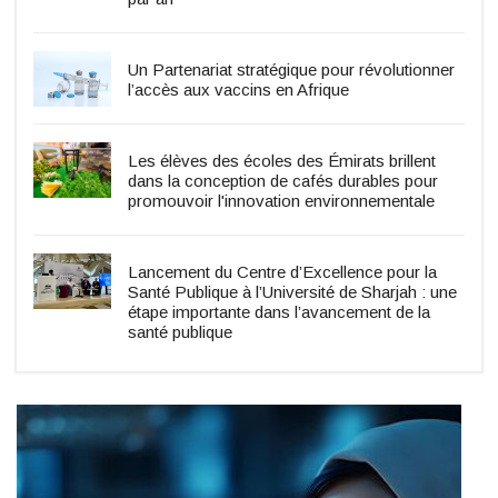
Un Partenariat stratégique pour révolutionner
l’accès aux vaccins en Afrique
Les élèves des écoles des Émirats brillent
dans la conception de cafés durables pour
promouvoir l'innovation environnementale
Lancement du Centre d’Excellence pour la
Santé Publique à l’Université de Sharjah : une
étape importante dans l’avancement de la
santé publique