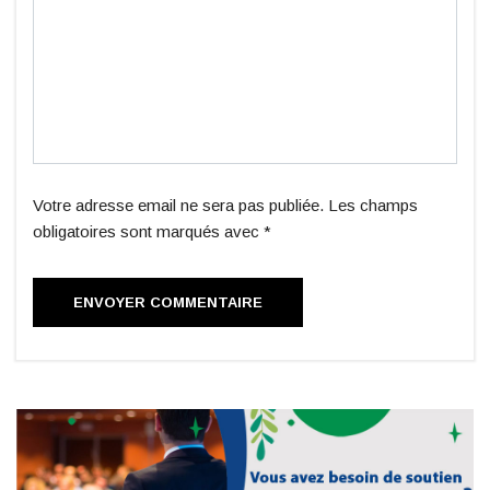
Votre adresse email ne sera pas publiée. Les champs
obligatoires sont marqués avec *
ENVOYER COMMENTAIRE