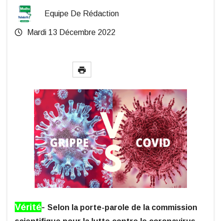
Equipe De Rédaction
Mardi 13 Décembre 2022
Vérité
-
Selon la porte-parole de la commission