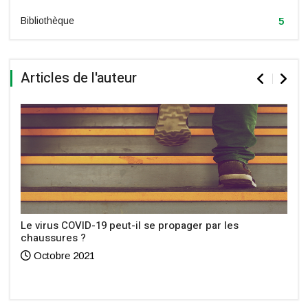
Bibliothèque
5
Articles de l'auteur
Le virus COVID-19 peut-il se propager par les
chaussures ?
Octobre 2021