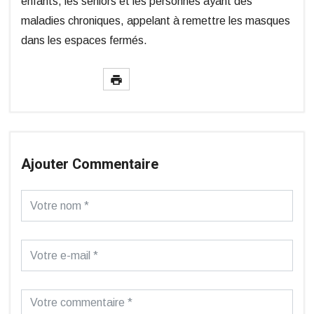
enfants, les séniors et les personnes ayant des
maladies chroniques, appelant à remettre les masques
dans les espaces fermés.
Ajouter Commentaire