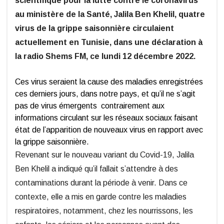
scientifique pour la lutte contre le coronavirus
au ministère de la Santé, Jalila Ben Khelil, quatre
virus de la grippe saisonnière circulaient
actuellement en Tunisie, dans une déclaration à
la radio Shems FM, ce lundi 12 décembre 2022.
Ces virus seraient la cause des maladies enregistrées
ces derniers jours, dans notre pays, et qu’il ne s’agit
pas de virus émergents contrairement aux
informations circulant sur les réseaux sociaux faisant
état de l’apparition de nouveaux virus en rapport avec
la grippe saisonnière.
Revenant sur le nouveau variant du Covid-19, Jalila
Ben Khelil a indiqué qu’il fallait s’attendre à des
contaminations durant la période à venir. Dans ce
contexte, elle a mis en garde contre les maladies
respiratoires, notamment, chez les nourrissons, les