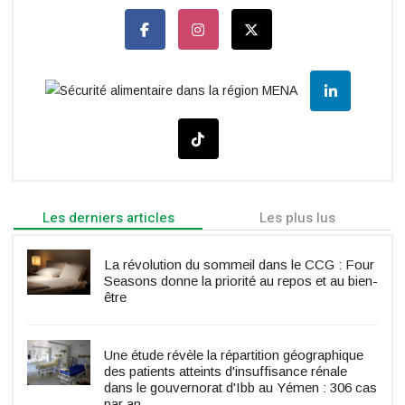
Les derniers articles
Les plus lus
La révolution du sommeil dans le CCG : Four
Seasons donne la priorité au repos et au bien-
être
Une étude révèle la répartition géographique
des patients atteints d'insuffisance rénale
dans le gouvernorat d'Ibb au Yémen : 306 cas
par an