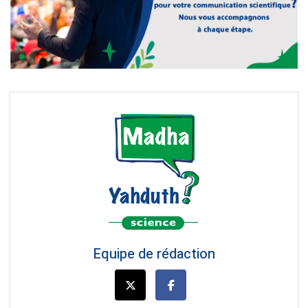
Equipe de rédaction