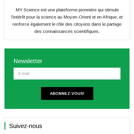
MY Science est une plateforme pionnière qui stimule
l'intérêt pour la science au Moyen-Orient et en Afrique, et
renforce également le rôle des citoyens dans le partage
des connaissances scientifiques.
Newsletter
ABONNEZ-VOUS!
Suivez-nous