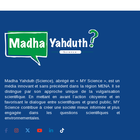
Madha Yahduth (Science), abrégé en « MY Science », est un
média innovant et sans précédent dans la région MENA. Il se
distingue par son approche unique de la vulgarisation
scientifique. En mettant en avant l’action citoyenne et en
favorisant le dialogue entre scientifiques et grand public, MY
Science contribue à créer une société mieux informée et plus
engagée dans les questions scientifiques et
environnementales.