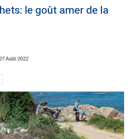
hets: le goût amer de la
27 Août 2022