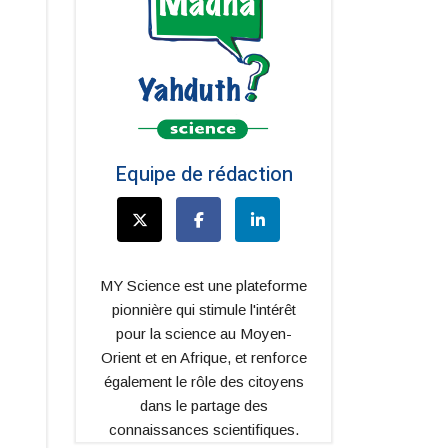
Equipe de rédaction
MY Science est une plateforme
pionnière qui stimule l'intérêt
pour la science au Moyen-
Orient et en Afrique, et renforce
également le rôle des citoyens
dans le partage des
connaissances scientifiques.