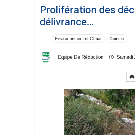
Prolifération des déc
délivrance…
Environnement et Climat
Opinion
Equipe De Rédaction
Samedi 