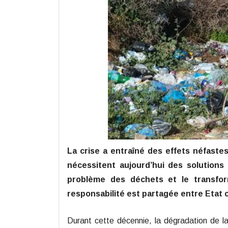
La crise a entraîné des effets néfastes
nécessitent aujourd’hui des solutions
problème des déchets et le transfo
responsabilité est partagée entre Etat ce
Durant cette décennie, la dégradation de la 