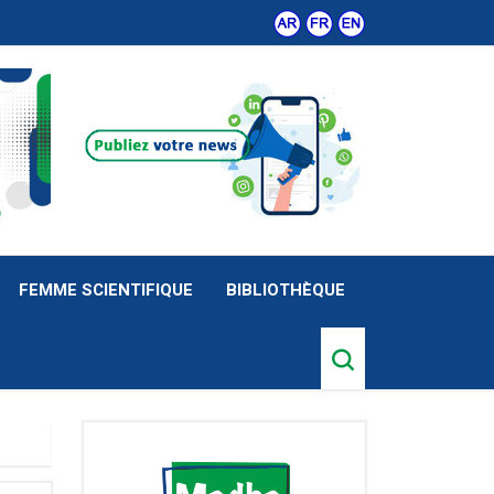
FEMME SCIENTIFIQUE
BIBLIOTHÈQUE