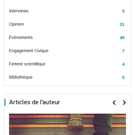
Interviews
5
Opinion
31
Évènements
45
Engagement Civique
7
Femme scientifique
4
Bibliothèque
5
Articles de l'auteur