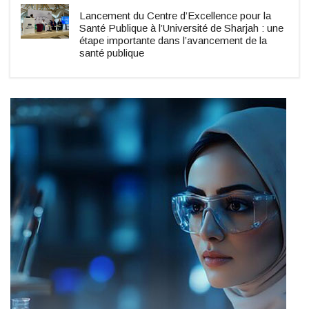
Lancement du Centre d’Excellence pour la
Santé Publique à l’Université de Sharjah : une
étape importante dans l’avancement de la
santé publique