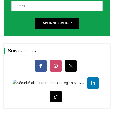
ABONNEZ-VOUS!
Suivez-nous