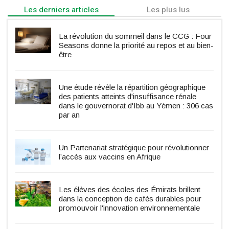
Les derniers articles
Les plus lus
La révolution du sommeil dans le CCG : Four
Seasons donne la priorité au repos et au bien-
être
Une étude révèle la répartition géographique
des patients atteints d'insuffisance rénale
dans le gouvernorat d'Ibb au Yémen : 306 cas
par an
Un Partenariat stratégique pour révolutionner
l’accès aux vaccins en Afrique
Les élèves des écoles des Émirats brillent
dans la conception de cafés durables pour
promouvoir l'innovation environnementale