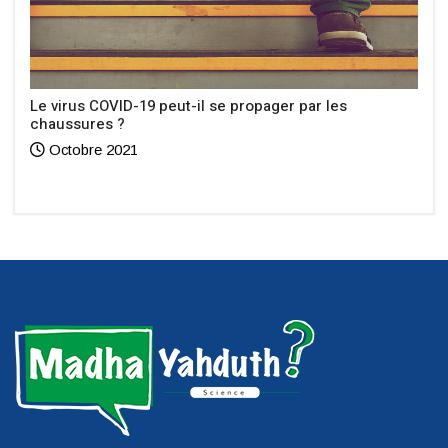
Le virus COVID-19 peut-il se propager par les
chaussures ?
Octobre 2021