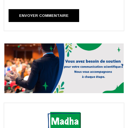
ENVOYER COMMENTAIRE