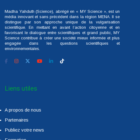
Madha Yahduth (Science), abrégé en « MY Science », est un
média innovant et sans précédent dans la région MENA. Il se
distingue par son approche unique de la vulgarisation
scientifique. En mettant en avant l’action citoyenne et en
favorisant le dialogue entre scientifiques et grand public, MY
Science contribue à créer une société mieux informée et plus
engagée dans les questions scientifiques et
environnementales.
Liens utiles
A propos de nous
Partenaires
Publiez votre news
Formation