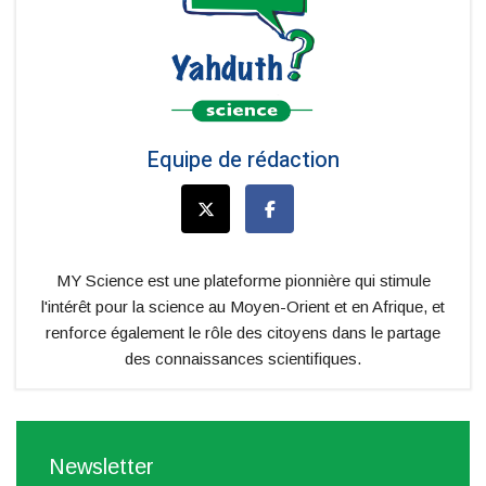
Equipe de rédaction
MY Science est une plateforme pionnière qui stimule
l'intérêt pour la science au Moyen-Orient et en Afrique, et
renforce également le rôle des citoyens dans le partage
des connaissances scientifiques.
Newsletter