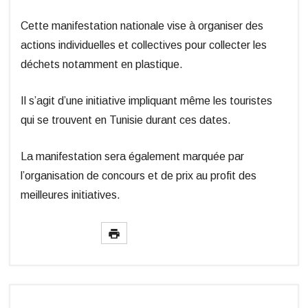
Cette manifestation nationale vise à organiser des
actions individuelles et collectives pour collecter les
déchets notamment en plastique.
Il s’agit d’une initiative impliquant même les touristes
qui se trouvent en Tunisie durant ces dates.
La manifestation sera également marquée par
l’organisation de concours et de prix au profit des
meilleures initiatives.