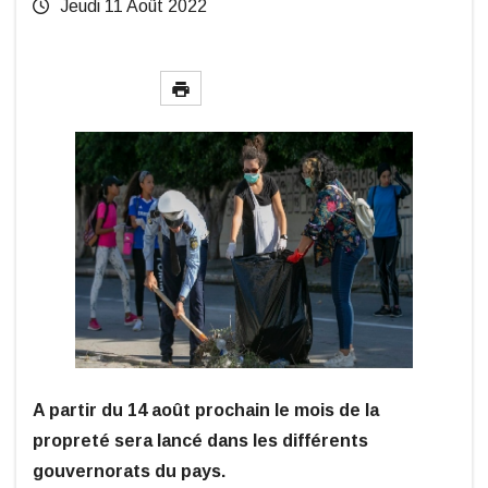
Jeudi 11 Août 2022
A partir du 14 août prochain le mois de la
propreté sera lancé dans les différents
gouvernorats du pays.