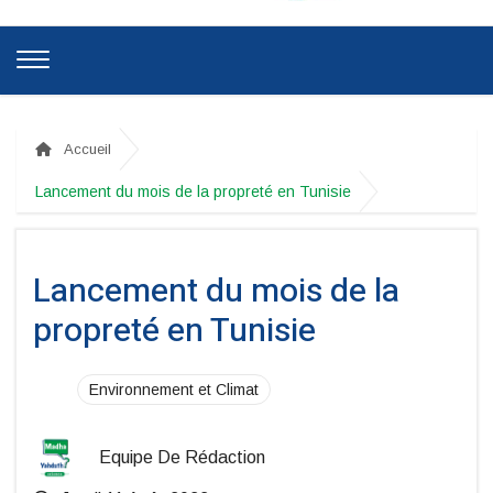
Accueil
Lancement du mois de la propreté en Tunisie
Lancement du mois de la
propreté en Tunisie
Environnement et Climat
Equipe De Rédaction