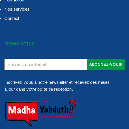
Nos services
Contact
Newsletter
ABONNEZ-VOUS!
Inscrivez-vous à notre newsletter et recevez des mises
à jour dans votre boîte de réception.