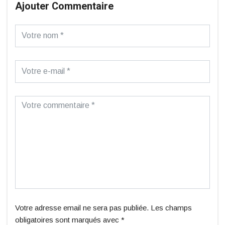
Ajouter Commentaire
Votre adresse email ne sera pas publiée. Les champs
obligatoires sont marqués avec *