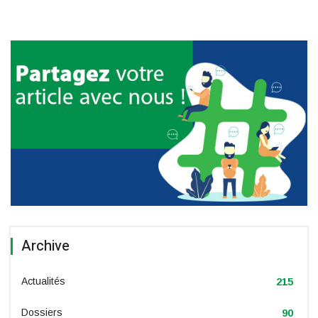
Archive
Actualités
215
Dossiers
90