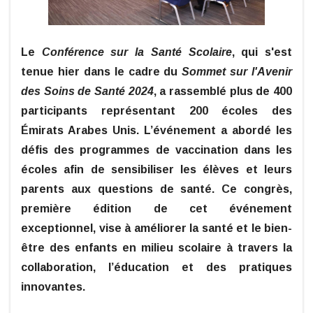
Le
Conférence sur la Santé Scolaire
, qui s'est
tenue hier dans le cadre du
Sommet sur l'Avenir
des Soins de Santé 2024
, a rassemblé plus de 400
participants représentant 200 écoles des
Émirats Arabes Unis. L’événement a abordé les
défis des programmes de vaccination dans les
écoles afin de sensibiliser les élèves et leurs
parents aux questions de santé. Ce congrès,
première édition de cet événement
exceptionnel, vise à améliorer la santé et le bien-
être des enfants en milieu scolaire à travers la
collaboration, l’éducation et des pratiques
innovantes.