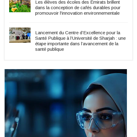
Les élèves des écoles des Émirats brillent
dans la conception de cafés durables pour
promouvoir l'innovation environnementale
Lancement du Centre d’Excellence pour la
Santé Publique à l’Université de Sharjah : une
étape importante dans l’avancement de la
santé publique