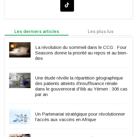
Les derniers articles
Les plus lus
La révolution du sommeil dans le CCG : Four
Seasons donne la priorité au repos et au bien-
être
Une étude révèle la répartition géographique
des patients atteints d'insuffisance rénale
dans le gouvernorat d'Ibb au Yémen : 306 cas
par an
Un Partenariat stratégique pour révolutionner
l’accès aux vaccins en Afrique