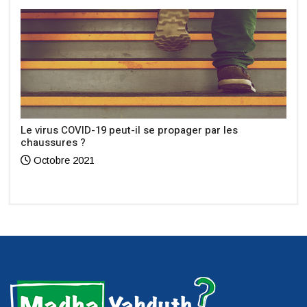
Le virus COVID-19 peut-il se propager par les
chaussures ?
Octobre 2021