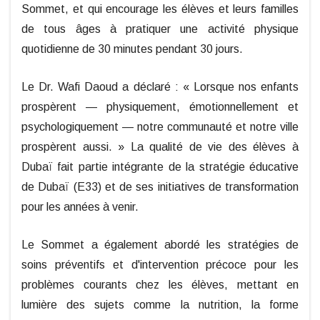
Sommet, et qui encourage les élèves et leurs familles
de tous âges à pratiquer une activité physique
quotidienne de 30 minutes pendant 30 jours.
Le Dr. Wafi Daoud a déclaré : « Lorsque nos enfants
prospèrent — physiquement, émotionnellement et
psychologiquement — notre communauté et notre ville
prospèrent aussi. » La qualité de vie des élèves à
Dubaï fait partie intégrante de la stratégie éducative
de Dubaï (E33) et de ses initiatives de transformation
pour les années à venir.
Le Sommet a également abordé les stratégies de
soins préventifs et d'intervention précoce pour les
problèmes courants chez les élèves, mettant en
lumière des sujets comme la nutrition, la forme