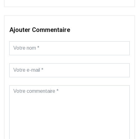
Ajouter Commentaire