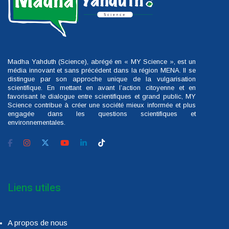
Madha Yahduth (Science), abrégé en « MY Science », est un
média innovant et sans précédent dans la région MENA. Il se
distingue par son approche unique de la vulgarisation
scientifique. En mettant en avant l’action citoyenne et en
favorisant le dialogue entre scientifiques et grand public, MY
Science contribue à créer une société mieux informée et plus
engagée dans les questions scientifiques et
environnementales.
Liens utiles
A propos de nous