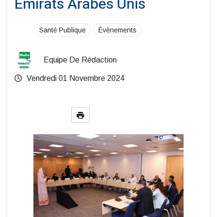
Émirats Arabes Unis
Santé Publique
Évènements
Equipe De Rédaction
Vendredi 01 Novembre 2024