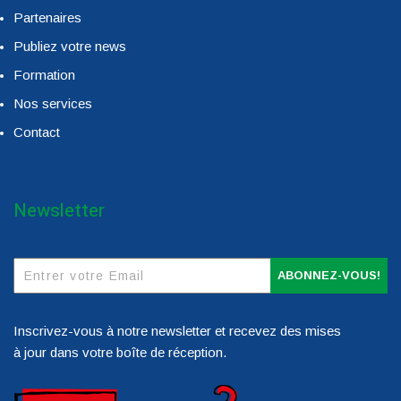
Partenaires
Publiez votre news
Formation
Nos services
Contact
Newsletter
ABONNEZ-VOUS!
Inscrivez-vous à notre newsletter et recevez des mises
à jour dans votre boîte de réception.