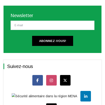
Newsletter
ABONNEZ-VOUS!
Suivez-nous