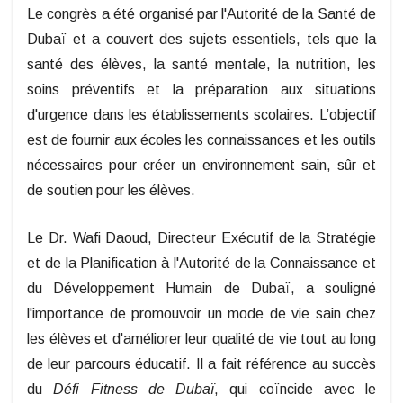
Le congrès a été organisé par l'Autorité de la Santé de
Dubaï et a couvert des sujets essentiels, tels que la
santé des élèves, la santé mentale, la nutrition, les
soins préventifs et la préparation aux situations
d'urgence dans les établissements scolaires. L’objectif
est de fournir aux écoles les connaissances et les outils
nécessaires pour créer un environnement sain, sûr et
de soutien pour les élèves.
Le Dr. Wafi Daoud, Directeur Exécutif de la Stratégie
et de la Planification à l'Autorité de la Connaissance et
du Développement Humain de Dubaï, a souligné
l'importance de promouvoir un mode de vie sain chez
les élèves et d'améliorer leur qualité de vie tout au long
de leur parcours éducatif. Il a fait référence au succès
du
Défi Fitness de Dubaï
, qui coïncide avec le