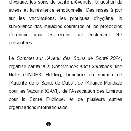
physique, les soins de santé préventifs, la gestion du
stress et la résilience émotionnelle. Des mises à jour
sur les vaccinations, les pratiques d'hygiène, la
surveillance des maladies courantes et les protocoles
d'urgence pour les écoles ont également été
présentées.
Le
Sommet sur l'Avenir des Soins de Santé 2024
,
organisé par
INDEX Conferences and Exhibitions
, une
filiale d’INDEX Holding, bénéficie du soutien de
l'Autorité de la Santé de Dubaï, de l’Alliance Mondiale
pour les Vaccins (GAVI), de l'Association des Émirats
pour la Santé Publique, et de plusieurs autres
organisations internationales.