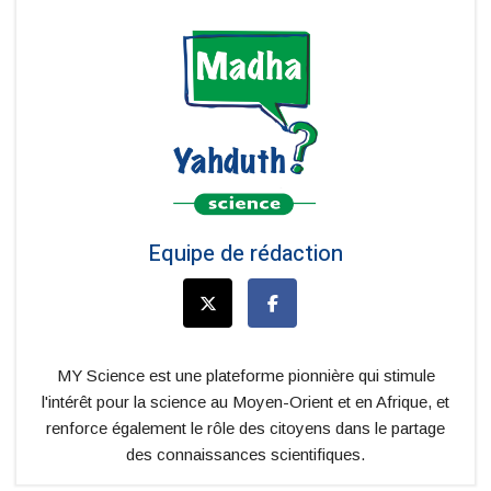
Equipe de rédaction
MY Science est une plateforme pionnière qui stimule
l'intérêt pour la science au Moyen-Orient et en Afrique, et
renforce également le rôle des citoyens dans le partage
des connaissances scientifiques.