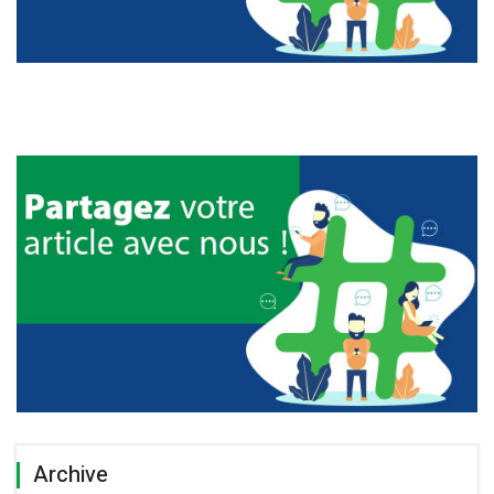
Archive