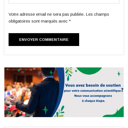
Votre adresse email ne sera pas publiée. Les champs
obligatoires sont marqués avec *
ENVOYER COMMENTAIRE