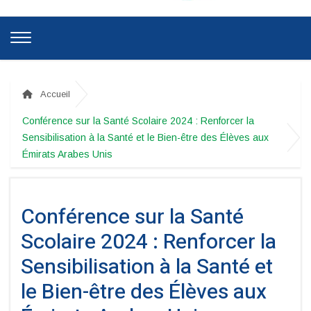
Accueil
Conférence sur la Santé Scolaire 2024 : Renforcer la
Sensibilisation à la Santé et le Bien-être des Élèves aux
Émirats Arabes Unis
Conférence sur la Santé
Scolaire 2024 : Renforcer la
Sensibilisation à la Santé et
le Bien-être des Élèves aux