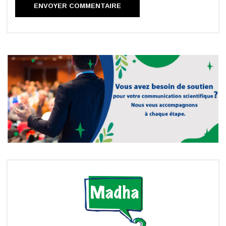
ENVOYER COMMENTAIRE