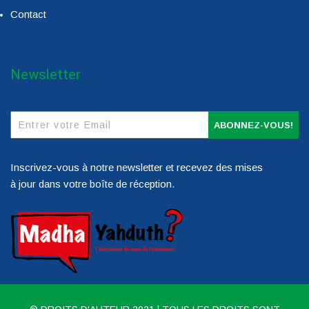
Contact
Newsletter
ABONNEZ-VOUS!
Inscrivez-vous à notre newsletter et recevez des mises
à jour dans votre boîte de réception.