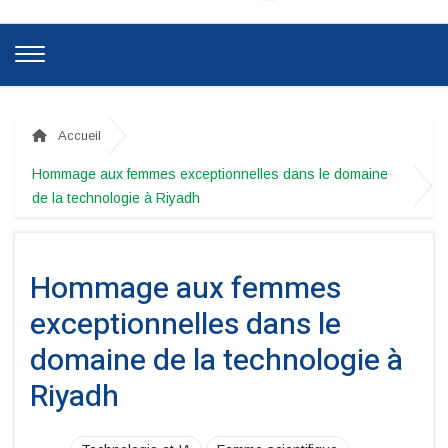
Accueil
Hommage aux femmes exceptionnelles dans le domaine
de la technologie à Riyadh
Hommage aux femmes
exceptionnelles dans le
domaine de la technologie à
Riyadh