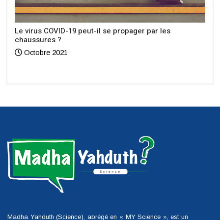
Le virus COVID-19 peut-il se propager par les
chaussures ?
Octobre 2021
Madha Yahduth (Science), abrégé en « MY Science », est un