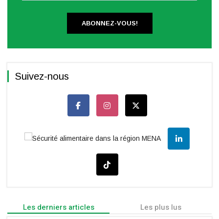
ABONNEZ-VOUS!
Suivez-nous
Les derniers articles
Les plus lus