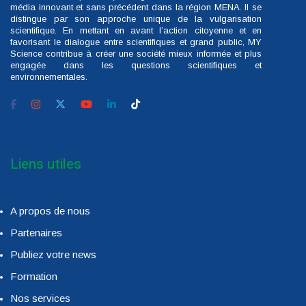
média innovant et sans précédent dans la région MENA. Il se
distingue par son approche unique de la vulgarisation
scientifique. En mettant en avant l’action citoyenne et en
favorisant le dialogue entre scientifiques et grand public, MY
Science contribue à créer une société mieux informée et plus
engagée dans les questions scientifiques et
environnementales.
Liens utiles
A propos de nous
Partenaires
Publiez votre news
Formation
Nos services