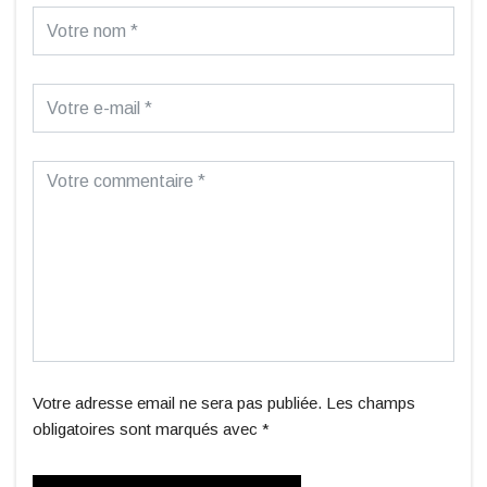
Votre adresse email ne sera pas publiée. Les champs
obligatoires sont marqués avec *