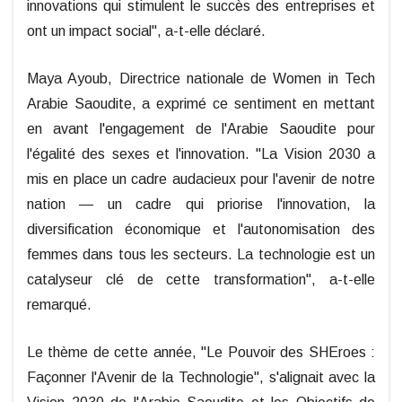
innovations qui stimulent le succès des entreprises et
ont un impact social", a-t-elle déclaré.
Maya Ayoub, Directrice nationale de Women in Tech
Arabie Saoudite, a exprimé ce sentiment en mettant
en avant l'engagement de l'Arabie Saoudite pour
l'égalité des sexes et l'innovation. "La Vision 2030 a
mis en place un cadre audacieux pour l'avenir de notre
nation — un cadre qui priorise l'innovation, la
diversification économique et l'autonomisation des
femmes dans tous les secteurs. La technologie est un
catalyseur clé de cette transformation", a-t-elle
remarqué.
Le thème de cette année, "Le Pouvoir des SHEroes :
Façonner l'Avenir de la Technologie", s'alignait avec la