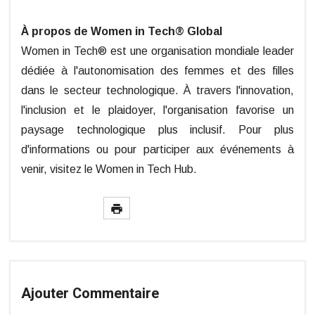
À propos de Women in Tech® Global
Women in Tech® est une organisation mondiale leader
dédiée à l'autonomisation des femmes et des filles
dans le secteur technologique. À travers l'innovation,
l'inclusion et le plaidoyer, l'organisation favorise un
paysage technologique plus inclusif. Pour plus
d'informations ou pour participer aux événements à
venir, visitez le Women in Tech Hub.
Ajouter Commentaire