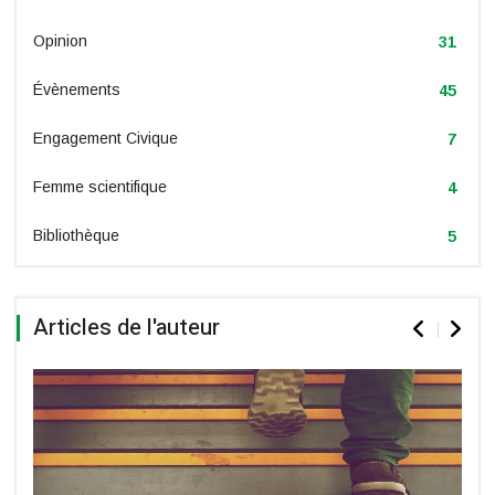
Opinion
31
Évènements
45
Engagement Civique
7
Femme scientifique
4
Bibliothèque
5
Articles de l'auteur