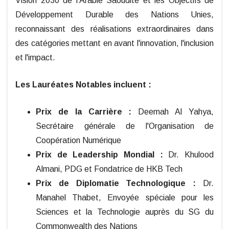
Vision 2030 de l'Arabie Saoudite et les Objectifs de
Développement Durable des Nations Unies,
reconnaissant des réalisations extraordinaires dans
des catégories mettant en avant l'innovation, l'inclusion
et l'impact.
Les Lauréates Notables incluent :
Prix de la Carrière :
Deemah Al Yahya,
Secrétaire générale de l'Organisation de
Coopération Numérique
Prix de Leadership Mondial :
Dr. Khulood
Almani, PDG et Fondatrice de HKB Tech
Prix de Diplomatie Technologique :
Dr.
Manahel Thabet, Envoyée spéciale pour les
Sciences et la Technologie auprès du SG du
Commonwealth des Nations