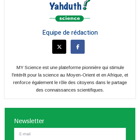
Equipe de rédaction
MY Science est une plateforme pionnière qui stimule
l'intérêt pour la science au Moyen-Orient et en Afrique, et
renforce également le rôle des citoyens dans le partage
des connaissances scientifiques.
Newsletter