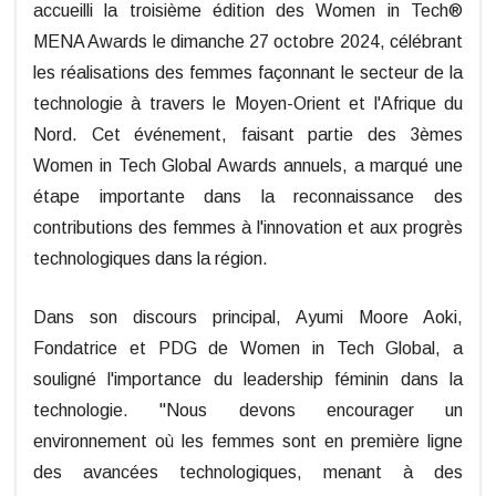
accueilli la troisième édition des Women in Tech®
MENA Awards le dimanche 27 octobre 2024, célébrant
les réalisations des femmes façonnant le secteur de la
technologie à travers le Moyen-Orient et l'Afrique du
Nord. Cet événement, faisant partie des 3èmes
Women in Tech Global Awards annuels, a marqué une
étape importante dans la reconnaissance des
contributions des femmes à l'innovation et aux progrès
technologiques dans la région.
Dans son discours principal, Ayumi Moore Aoki,
Fondatrice et PDG de Women in Tech Global, a
souligné l'importance du leadership féminin dans la
technologie. "Nous devons encourager un
environnement où les femmes sont en première ligne
des avancées technologiques, menant à des