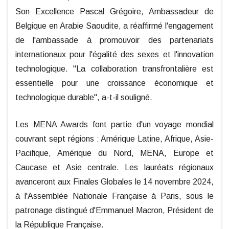
Son Excellence Pascal Grégoire, Ambassadeur de
Belgique en Arabie Saoudite, a réaffirmé l'engagement
de l'ambassade à promouvoir des partenariats
internationaux pour l'égalité des sexes et l'innovation
technologique. "La collaboration transfrontalière est
essentielle pour une croissance économique et
technologique durable", a-t-il souligné.
Les MENA Awards font partie d'un voyage mondial
couvrant sept régions : Amérique Latine, Afrique, Asie-
Pacifique, Amérique du Nord, MENA, Europe et
Caucase et Asie centrale. Les lauréats régionaux
avanceront aux Finales Globales le 14 novembre 2024,
à l'Assemblée Nationale Française à Paris, sous le
patronage distingué d'Emmanuel Macron, Président de
la République Française.