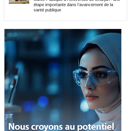
étape importante dans l’avancement de la
santé publique