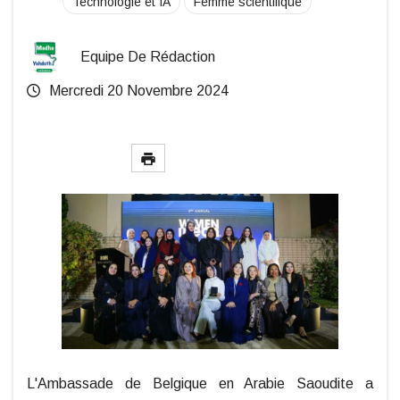
Technologie et IA
Femme scientifique
Equipe De Rédaction
Mercredi 20 Novembre 2024
L'Ambassade de Belgique en Arabie Saoudite a