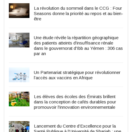
La révolution du sommeil dans le CCG : Four
Seasons donne la priorité au repos et au bien-
être
Une étude révèle la répartition géographique
des patients atteints d'insuffisance rénale
dans le gouvernorat d'Ibb au Yémen : 306 cas
par an
Un Partenariat stratégique pour révolutionner
l’accès aux vaccins en Afrique
Les élèves des écoles des Émirats brillent
dans la conception de cafés durables pour
promouvoir l'innovation environnementale
Lancement du Centre d’Excellence pour la
Santé Publique à l’Université de Sharjah : une