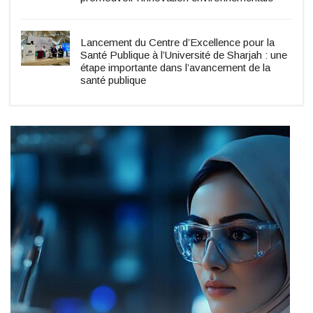
Lancement du Centre d’Excellence pour la
Santé Publique à l’Université de Sharjah : une
étape importante dans l’avancement de la
santé publique