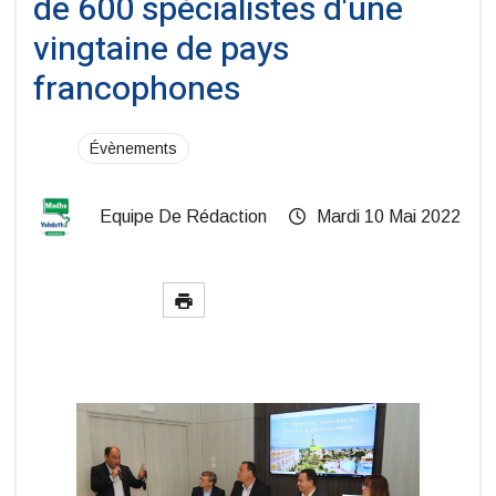
de 600 spécialistes d'une
vingtaine de pays
francophones
Évènements
Equipe De Rédaction
Mardi 10 Mai 2022