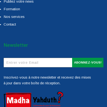
Publiez votre news
Formation
Nos services
Contact
Newsletter
ABONNEZ-VOUS!
Inscrivez-vous à notre newsletter et recevez des mises
à jour dans votre boîte de réception.