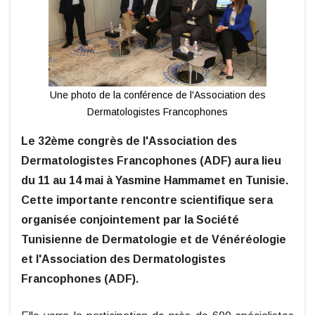
Une photo de la conférence de l'Association des
Dermatologistes Francophones
Le 32ème congrès de l'Association des
Dermatologistes Francophones (ADF) aura lieu
du 11 au 14 mai à Yasmine Hammamet en Tunisie.
Cette importante rencontre scientifique sera
organisée conjointement par la Société
Tunisienne de Dermatologie et de Vénéréologie
et l'Association des Dermatologistes
Francophones (ADF).