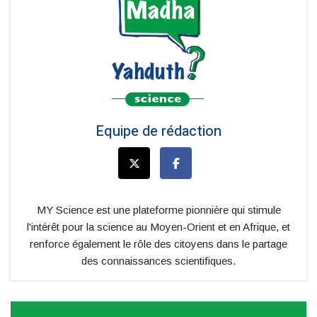
Equipe de rédaction
MY Science est une plateforme pionnière qui stimule
l'intérêt pour la science au Moyen-Orient et en Afrique, et
renforce également le rôle des citoyens dans le partage
des connaissances scientifiques.