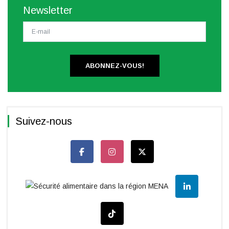
Newsletter
ABONNEZ-VOUS!
Suivez-nous