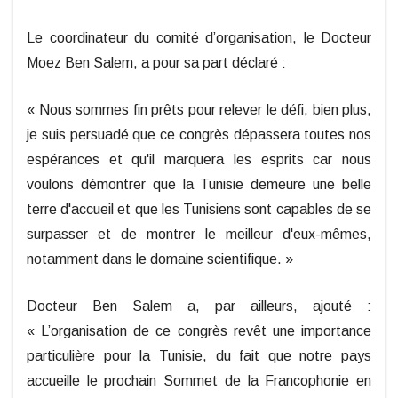
Le coordinateur du comité d’organisation, le Docteur
Moez Ben Salem, a pour sa part déclaré :
« Nous sommes fin prêts pour relever le défi, bien plus,
je suis persuadé que ce congrès dépassera toutes nos
espérances et qu'il marquera les esprits car nous
voulons démontrer que la Tunisie demeure une belle
terre d'accueil et que les Tunisiens sont capables de se
surpasser et de montrer le meilleur d'eux-mêmes,
notamment dans le domaine scientifique. »
Docteur Ben Salem a, par ailleurs, ajouté :
« L’organisation de ce congrès revêt une importance
particulière pour la Tunisie, du fait que notre pays
accueille le prochain Sommet de la Francophonie en