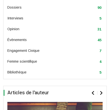
Dossiers
90
Interviews
5
Opinion
31
Évènements
45
Engagement Civique
7
Femme scientifique
4
Bibliothèque
5
Articles de l'auteur