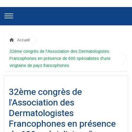
Accueil
32ème congrès de l'Association des Dermatologistes
Francophones en présence de 600 spécialistes d'une
vingtaine de pays francophones
32ème congrès de
l'Association des
Dermatologistes
Francophones en présence