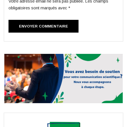
Votre adresse email ne sera pas publiée. Les champs
obligatoires sont marqués avec *
ENVOYER COMMENTAIRE