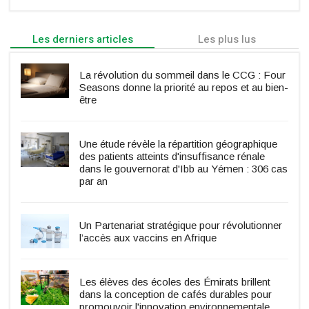
Les derniers articles
Les plus lus
La révolution du sommeil dans le CCG : Four
Seasons donne la priorité au repos et au bien-
être
Une étude révèle la répartition géographique
des patients atteints d'insuffisance rénale
dans le gouvernorat d'Ibb au Yémen : 306 cas
par an
Un Partenariat stratégique pour révolutionner
l’accès aux vaccins en Afrique
Les élèves des écoles des Émirats brillent
dans la conception de cafés durables pour
promouvoir l'innovation environnementale