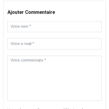
Ajouter Commentaire