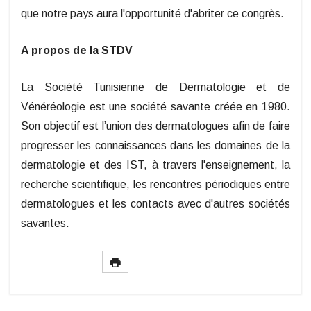
que notre pays aura l'opportunité d'abriter ce congrès.
A propos de la STDV
La Société Tunisienne de Dermatologie et de
Vénéréologie est une société savante créée en 1980.
Son objectif est l’union des dermatologues afin de faire
progresser les connaissances dans les domaines de la
dermatologie et des IST, à travers l'enseignement, la
recherche scientifique, les rencontres périodiques entre
dermatologues et les contacts avec d'autres sociétés
savantes.