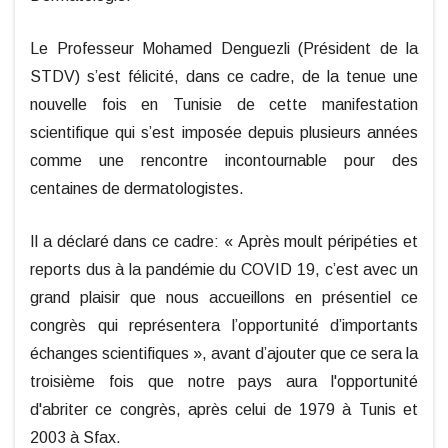
Le Professeur Mohamed Denguezli (Président de la
STDV) s’est félicité, dans ce cadre, de la tenue une
nouvelle fois en Tunisie de cette manifestation
scientifique qui s’est imposée depuis plusieurs années
comme une rencontre incontournable pour des
centaines de dermatologistes.
Il a déclaré dans ce cadre: « Après moult péripéties et
reports dus à la pandémie du COVID 19, c’est avec un
grand plaisir que nous accueillons en présentiel ce
congrès qui représentera l’opportunité d’importants
échanges scientifiques », avant d’ajouter que ce sera la
troisième fois que notre pays aura l'opportunité
d'abriter ce congrès, après celui de 1979 à Tunis et
2003 à Sfax.