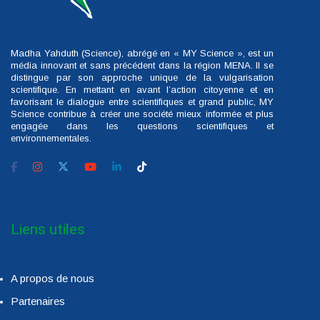
Madha Yahduth (Science), abrégé en « MY Science », est un
média innovant et sans précédent dans la région MENA. Il se
distingue par son approche unique de la vulgarisation
scientifique. En mettant en avant l’action citoyenne et en
favorisant le dialogue entre scientifiques et grand public, MY
Science contribue à créer une société mieux informée et plus
engagée dans les questions scientifiques et
environnementales.
Liens utiles
A propos de nous
Partenaires