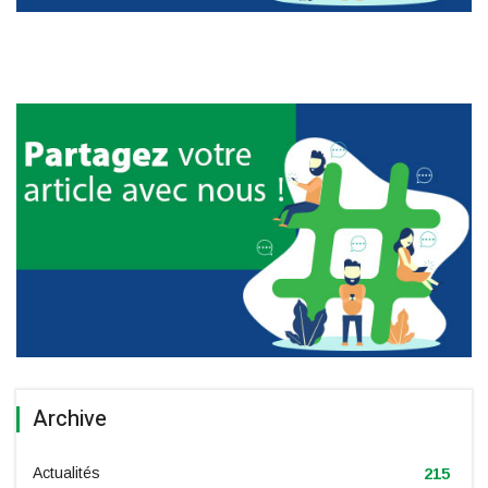
Archive
Actualités
215