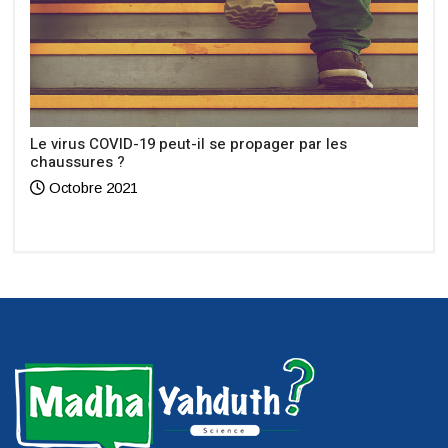
Le virus COVID-19 peut-il se propager par les
chaussures ?
Octobre 2021