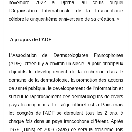
novembre 2022 à Djerba, au cours duquel
l’Organisation Internationale de la Francophonie
célèbre le cinquantième anniversaire de sa création. »
A propos de l’ADF
L'Association de Dermatologistes Francophones
(ADF), créée il y a environ un siècle, a pour principaux
objectifs le développement de la recherche dans le
domaine de la dermatologie, la promotion des actions
de santé publique, le développement de l'information et
surtout le rapprochement des dermatologues de divers
pays francophones. Le siège officiel est à Paris mais
les congrès de l'ADF se déroulent tous les 2 ans, à
chaque fois dans un pays francophone différent. Après
1979 (Tunis) et 2003 (Sfax) ce sera la troisième fois