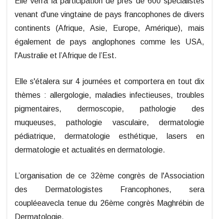
Elle verra la participation de près de 600 spécialistes
venant d'une vingtaine de pays francophones de divers
continents (Afrique, Asie, Europe, Amérique), mais
également de pays anglophones comme les USA,
l'Australie et l’Afrique de l’Est.
Elle s'étalera sur 4 journées et comportera en tout dix
thèmes : allergologie, maladies infectieuses, troubles
pigmentaires, dermoscopie, pathologie des
muqueuses, pathologie vasculaire, dermatologie
pédiatrique, dermatologie esthétique, lasers en
dermatologie et actualités en dermatologie.
L’organisation de ce 32ème congrès de l'Association
des Dermatologistes Francophones, sera
coupléeavecla tenue du 26ème congrès Maghrébin de
Dermatologie.