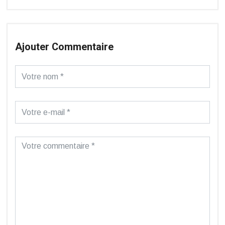
Ajouter Commentaire