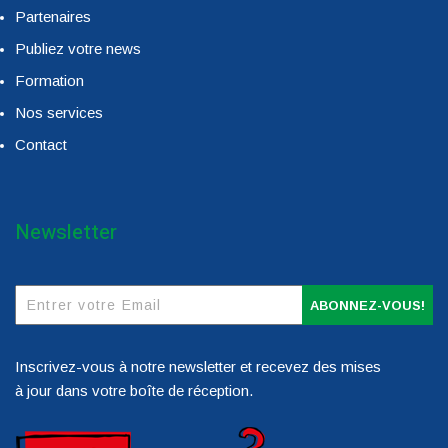
Partenaires
Publiez votre news
Formation
Nos services
Contact
Newsletter
ABONNEZ-VOUS!
Inscrivez-vous à notre newsletter et recevez des mises
à jour dans votre boîte de réception.