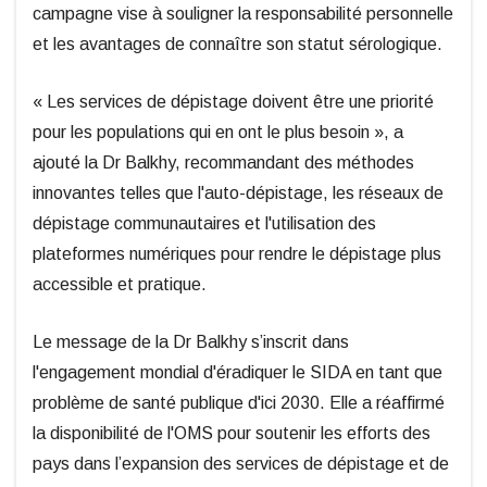
campagne vise à souligner la responsabilité personnelle
et les avantages de connaître son statut sérologique.
« Les services de dépistage doivent être une priorité
pour les populations qui en ont le plus besoin », a
ajouté la Dr Balkhy, recommandant des méthodes
innovantes telles que l'auto-dépistage, les réseaux de
dépistage communautaires et l'utilisation des
plateformes numériques pour rendre le dépistage plus
accessible et pratique.
Le message de la Dr Balkhy s’inscrit dans
l'engagement mondial d'éradiquer le SIDA en tant que
problème de santé publique d'ici 2030. Elle a réaffirmé
la disponibilité de l'OMS pour soutenir les efforts des
pays dans l’expansion des services de dépistage et de