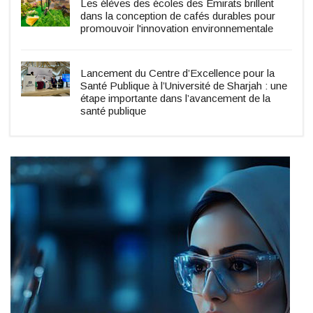
Les élèves des écoles des Émirats brillent
dans la conception de cafés durables pour
promouvoir l'innovation environnementale
Lancement du Centre d’Excellence pour la
Santé Publique à l’Université de Sharjah : une
étape importante dans l’avancement de la
santé publique