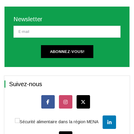
Newsletter
ABONNEZ-VOUS!
Suivez-nous