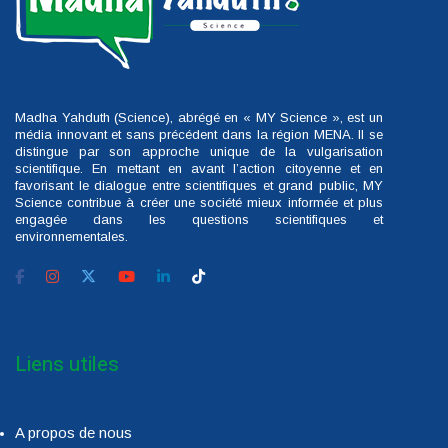
Madha Yahduth (Science), abrégé en « MY Science », est un
média innovant et sans précédent dans la région MENA. Il se
distingue par son approche unique de la vulgarisation
scientifique. En mettant en avant l’action citoyenne et en
favorisant le dialogue entre scientifiques et grand public, MY
Science contribue à créer une société mieux informée et plus
engagée dans les questions scientifiques et
environnementales.
Liens utiles
A propos de nous