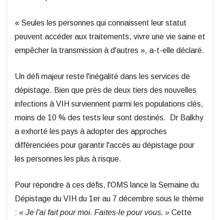
« Seules les personnes qui connaissent leur statut
peuvent accéder aux traitements, vivre une vie saine et
empêcher la transmission à d'autres », a-t-elle déclaré.
Un défi majeur reste l'inégalité dans les services de
dépistage. Bien que près de deux tiers des nouvelles
infections à VIH surviennent parmi les populations clés,
moins de 10 % des tests leur sont destinés. Dr Balkhy
a exhorté les pays à adopter des approches
différenciées pour garantir l'accès au dépistage pour
les personnes les plus à risque.
Pour répondre à ces défis, l'OMS lance la Semaine du
Dépistage du VIH du 1er au 7 décembre sous le thème
:
« Je l'ai fait pour moi. Faites-le pour vous. »
Cette