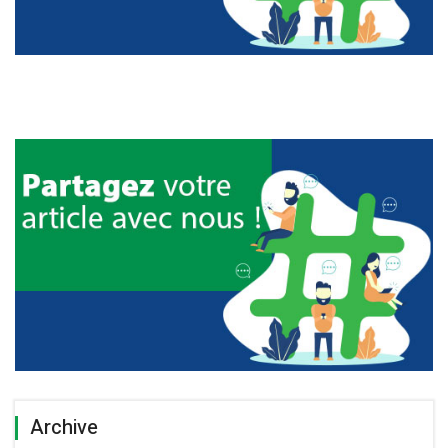
Archive