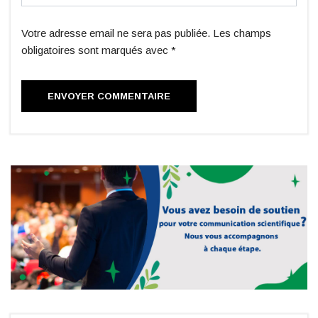
Votre adresse email ne sera pas publiée. Les champs
obligatoires sont marqués avec *
ENVOYER COMMENTAIRE