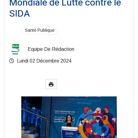
Mondiale de Lutte contre le
SIDA
Santé Publique
Equipe De Rédaction
Lundi 02 Décembre 2024