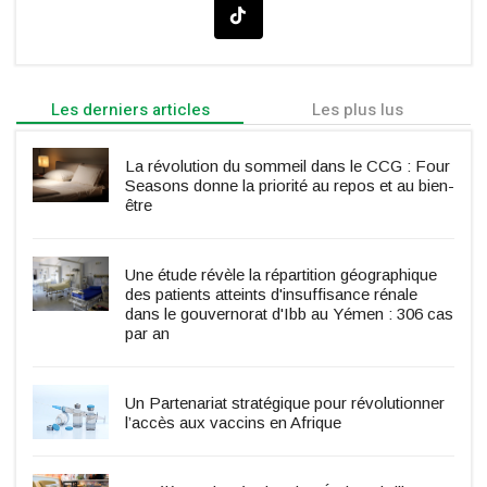
Les derniers articles
Les plus lus
La révolution du sommeil dans le CCG : Four
Seasons donne la priorité au repos et au bien-
être
Une étude révèle la répartition géographique
des patients atteints d'insuffisance rénale
dans le gouvernorat d'Ibb au Yémen : 306 cas
par an
Un Partenariat stratégique pour révolutionner
l’accès aux vaccins en Afrique