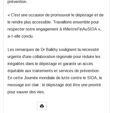
prévention.
« C'est une occasion de promouvoir le dépistage et de
le rendre plus accessible. Travaillons ensemble pour
respecter notre engagement à #MettreFinAuSIDA »,
a-t-elle conclu.
Les remarques de Dr Balkhy soulignent la nécessité
urgente d'une collaboration régionale pour réduire les
inégalités dans le dépistage et garantir un accès
équitable aux traitements et services de prévention.
En cette Journée mondiale de lutte contre le SIDA, le
message est clair : le dépistage doit être une priorité
pour sauver des vies.