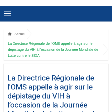
Accueil
La Directrice Régionale de l'OMS appelle à agir sur le
dépistage du VIH à l’occasion de la Journée Mondiale de
Lutte contre le SIDA
La Directrice Régionale de
l'OMS appelle à agir sur le
dépistage du VIH à
l’occasion de la Journée