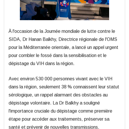
À l'occasion de la Journée mondiale de lutte contre le
SIDA, Dr Hanan Balkhy, Directrice régionale de l'OMS
pour la Méditerranée orientale, a lancé un appel urgent
pour combler le fossé dans la sensibilisation et le
dépistage du VIH dans la région.
Avec environ 530 000 personnes vivant avec le VIH
dans la région, seulement 38 % connaissent leur statut
sérologique, un rappel alarmant des obstacles au
dépistage volontaire. La Dr Balkhy a souligné
l'importance cruciale du dépistage comme première
étape pour accéder aux traitements, préserver sa
santé et prévenir de nouvelles transmissions.