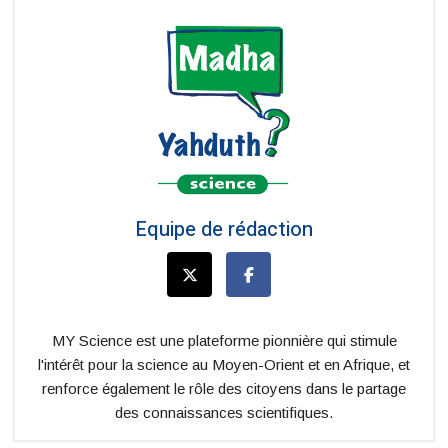
Equipe de rédaction
MY Science est une plateforme pionnière qui stimule
l'intérêt pour la science au Moyen-Orient et en Afrique, et
renforce également le rôle des citoyens dans le partage
des connaissances scientifiques.