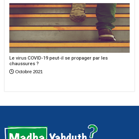
Le virus COVID-19 peut-il se propager par les
chaussures ?
Octobre 2021