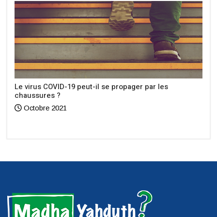
Le virus COVID-19 peut-il se propager par les
chaussures ?
Octobre 2021