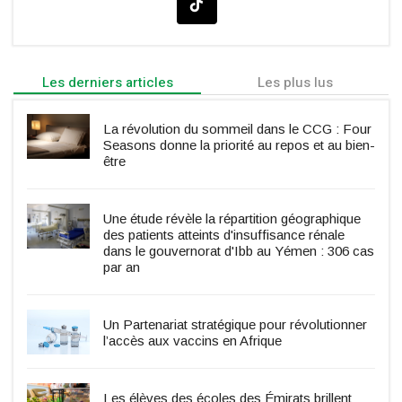
Les derniers articles
Les plus lus
La révolution du sommeil dans le CCG : Four
Seasons donne la priorité au repos et au bien-
être
Une étude révèle la répartition géographique
des patients atteints d'insuffisance rénale
dans le gouvernorat d'Ibb au Yémen : 306 cas
par an
Un Partenariat stratégique pour révolutionner
l’accès aux vaccins en Afrique
Les élèves des écoles des Émirats brillent