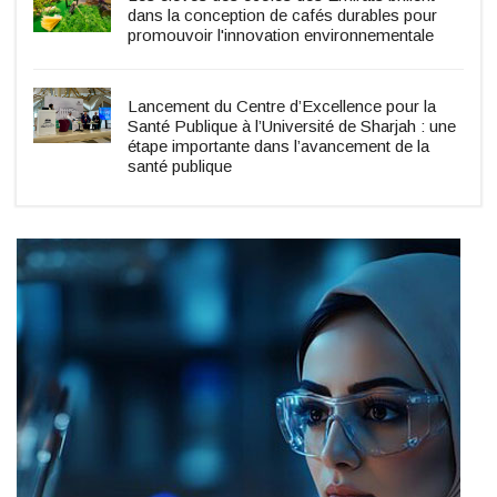
dans la conception de cafés durables pour
promouvoir l'innovation environnementale
Lancement du Centre d’Excellence pour la
Santé Publique à l’Université de Sharjah : une
étape importante dans l’avancement de la
santé publique