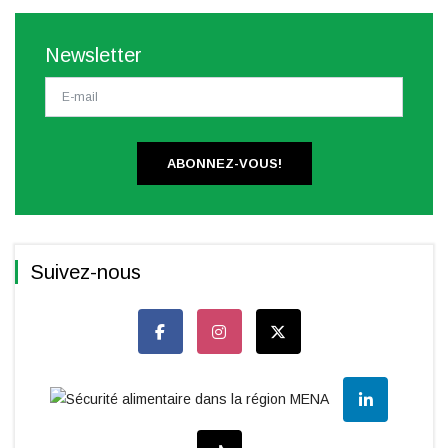
Newsletter
ABONNEZ-VOUS!
Suivez-nous