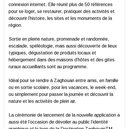
connexion internet. Elle réunit plus de 50 références
pour se loger, se restaurer, pratiquer des activités et
découvrir l’histoire, les sites et les monuments de la
région.
Sortie en pleine nature, promenade et randonnée,
escalade, spéléologie, mais aussi découverte de lieux
typiques, dégustation de produits locaux et
hébergement dans des maisons d’hôtes et des gites
ruraux accueillants sont au programme.
Idéal pour se rendre à Zaghouan entre amis, en famille
ou en sortie scolaire, pour les vacances, le week-end,
ou simplement pour passer la journée et découvrir la
nature et les activités de plein air.
La cérémonie de lancement de la nouvelle application a
aussi été l’occasion de dévoiler au public l’identité
graphique et le logo de la Destination ZaghouanTM.