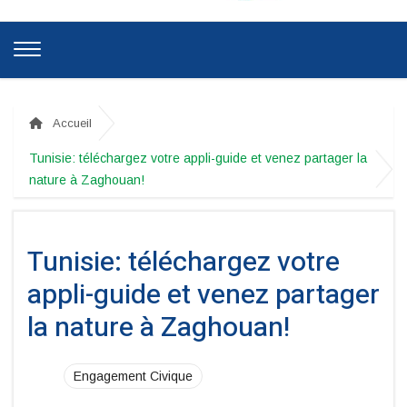
Accueil
Tunisie: téléchargez votre appli-guide et venez partager la
nature à Zaghouan!
Tunisie: téléchargez votre
appli-guide et venez partager
la nature à Zaghouan!
Engagement Civique