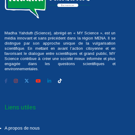
Madha Yahduth (Science), abrégé en « MY Science », est un
média innovant et sans précédent dans la région MENA. Il se
distingue par son approche unique de la vulgarisation
scientifique. En mettant en avant l’action citoyenne et en
favorisant le dialogue entre scientifiques et grand public, MY
Science contribue à créer une société mieux informée et plus
engagée dans les questions scientifiques et
environnementales.
Liens utiles
A propos de nous