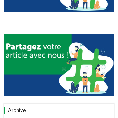
Archive