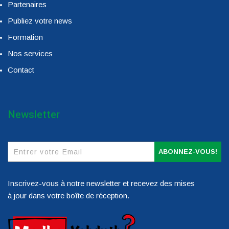
Partenaires
Publiez votre news
Formation
Nos services
Contact
Newsletter
ABONNEZ-VOUS!
Inscrivez-vous à notre newsletter et recevez des mises
à jour dans votre boîte de réception.