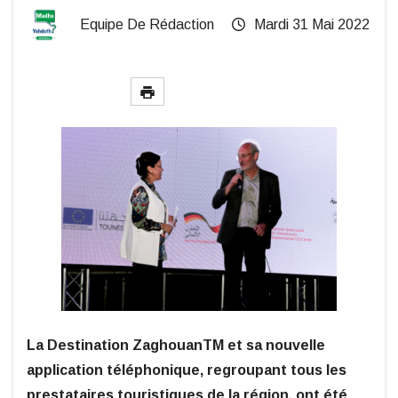
Equipe De Rédaction
Mardi 31 Mai 2022
La Destination ZaghouanTM et sa nouvelle
application téléphonique, regroupant tous les
prestataires touristiques de la région, ont été