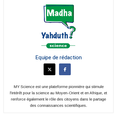
Equipe de rédaction
MY Science est une plateforme pionnière qui stimule
l'intérêt pour la science au Moyen-Orient et en Afrique, et
renforce également le rôle des citoyens dans le partage
des connaissances scientifiques.