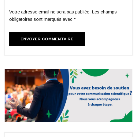
Votre adresse email ne sera pas publiée. Les champs
obligatoires sont marqués avec *
ENVOYER COMMENTAIRE