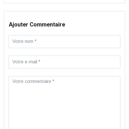
Ajouter Commentaire