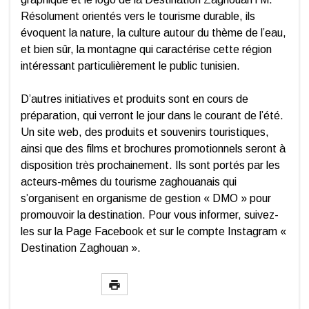
Résolument orientés vers le tourisme durable, ils
évoquent la nature, la culture autour du thème de l’eau,
et bien sûr, la montagne qui caractérise cette région
intéressant particulièrement le public tunisien.
D’autres initiatives et produits sont en cours de
préparation, qui verront le jour dans le courant de l’été.
Un site web, des produits et souvenirs touristiques,
ainsi que des films et brochures promotionnels seront à
disposition très prochainement. Ils sont portés par les
acteurs-mêmes du tourisme zaghouanais qui
s’organisent en organisme de gestion « DMO » pour
promouvoir la destination. Pour vous informer, suivez-
les sur la Page Facebook et sur le compte Instagram «
Destination Zaghouan ».