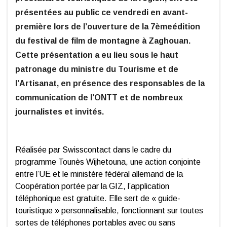
présentées au public ce vendredi en avant-
première lors de l’ouverture de la 7èmeédition
du festival de film de montagne à Zaghouan.
Cette présentation a eu lieu sous le haut
patronage du ministre du Tourisme et de
l’Artisanat, en présence des responsables de la
communication de l’ONTT et de nombreux
journalistes et invités.
Réalisée par Swisscontact dans le cadre du
programme Tounès Wijhetouna, une action conjointe
entre l’UE et le ministère fédéral allemand de la
Coopération portée par la GIZ, l’application
téléphonique est gratuite. Elle sert de « guide-
touristique » personnalisable, fonctionnant sur toutes
sortes de téléphones portables avec ou sans