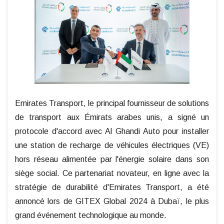
Emirates Transport, le principal fournisseur de solutions
de transport aux Émirats arabes unis, a signé un
protocole d'accord avec Al Ghandi Auto pour installer
une station de recharge de véhicules électriques (VE)
hors réseau alimentée par l'énergie solaire dans son
siège social. Ce partenariat novateur, en ligne avec la
stratégie de durabilité d'Emirates Transport, a été
annoncé lors de GITEX Global 2024 à Dubaï, le plus
grand événement technologique au monde.