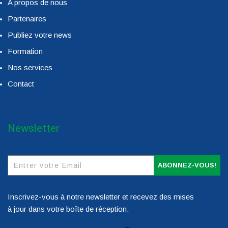
A propos de nous
Partenaires
Publiez votre news
Formation
Nos services
Contact
Newsletter
ABONNEZ-VOUS!
Inscrivez-vous à notre newsletter et recevez des mises
à jour dans votre boîte de réception.