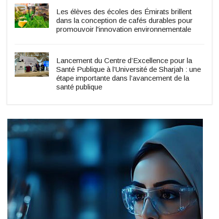
Les élèves des écoles des Émirats brillent
dans la conception de cafés durables pour
promouvoir l'innovation environnementale
Lancement du Centre d’Excellence pour la
Santé Publique à l’Université de Sharjah : une
étape importante dans l’avancement de la
santé publique