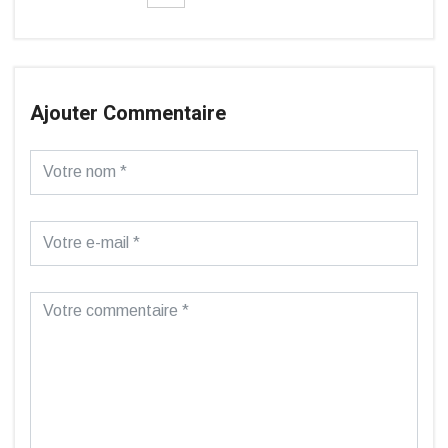
Ajouter Commentaire