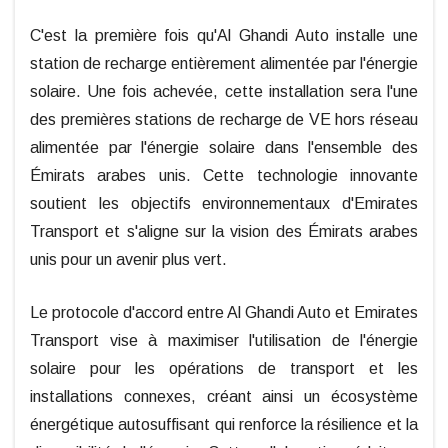
C'est la première fois qu'Al Ghandi Auto installe une
station de recharge entièrement alimentée par l'énergie
solaire. Une fois achevée, cette installation sera l'une
des premières stations de recharge de VE hors réseau
alimentée par l'énergie solaire dans l'ensemble des
Émirats arabes unis. Cette technologie innovante
soutient les objectifs environnementaux d'Emirates
Transport et s'aligne sur la vision des Émirats arabes
unis pour un avenir plus vert.
Le protocole d'accord entre Al Ghandi Auto et Emirates
Transport vise à maximiser l'utilisation de l'énergie
solaire pour les opérations de transport et les
installations connexes, créant ainsi un écosystème
énergétique autosuffisant qui renforce la résilience et la