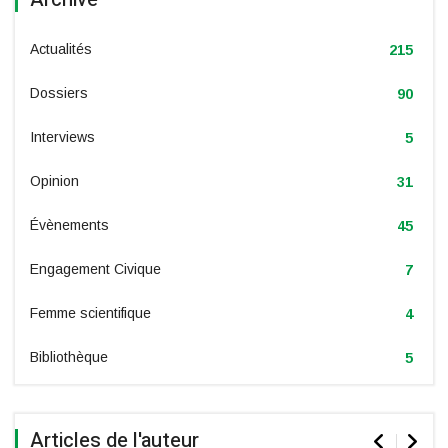
Actualités
215
Dossiers
90
Interviews
5
Opinion
31
Évènements
45
Engagement Civique
7
Femme scientifique
4
Bibliothèque
5
Articles de l'auteur