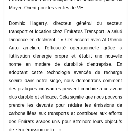
Moyen-Orient pour les ventes de VE.
Dominic Hagerty, directeur général du secteur
transport et location chez Emirates Transport, a salué
l'annonce en déclarant : « Cet accord avec Al Ghandi
Auto améliore l'efficacité opérationnelle grâce à
l'utilisation d'énergie propre et établit une nouvelle
norme en matière de durabilité d'entreprise. En
adoptant cette technologie avancée de recharge
solaire dans notre siège, nous démontrons comment
des pratiques innovantes peuvent conduire à un avenir
plus durable et efficace. Cela signifie que nous pouvons
prendre les devants pour réduire les émissions de
carbone liées aux transports et contribuer aux efforts
des Émirats arabes unis pour atteindre leurs objectifs
de zéro émission nette. »