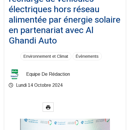
électriques hors réseau
alimentée par énergie solaire
en partenariat avec Al
Ghandi Auto
Environnement et Climat
Évènements
Equipe De Rédaction
Lundi 14 Octobre 2024