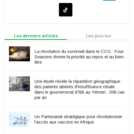
Les derniers articles
Les plus lus
La révolution du sommeil dans le CCG : Four
Seasons donne la priorité au repos et au bien-
être
Une étude révèle la répartition géographique
des patients atteints d'insuffisance rénale
dans le gouvernorat d'Ibb au Yémen : 306 cas
par an
Un Partenariat stratégique pour révolutionner
l’accès aux vaccins en Afrique