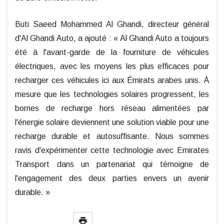
Buti Saeed Mohammed Al Ghandi, directeur général
d'Al Ghandi Auto, a ajouté : « Al Ghandi Auto a toujours
été à l'avant-garde de la fourniture de véhicules
électriques, avec les moyens les plus efficaces pour
recharger ces véhicules ici aux Émirats arabes unis. À
mesure que les technologies solaires progressent, les
bornes de recharge hors réseau alimentées par
l'énergie solaire deviennent une solution viable pour une
recharge durable et autosuffisante. Nous sommes
ravis d'expérimenter cette technologie avec Emirates
Transport dans un partenariat qui témoigne de
l'engagement des deux parties envers un avenir
durable. »