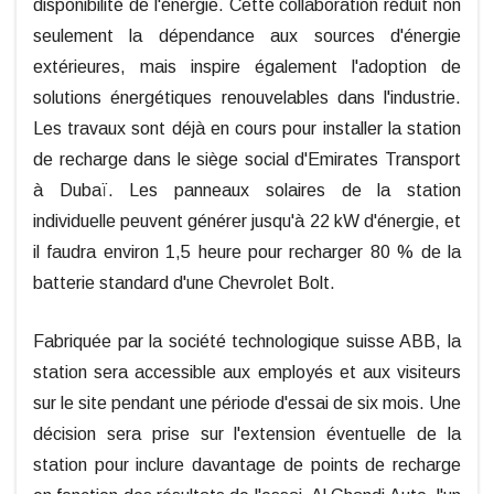
disponibilité de l'énergie. Cette collaboration réduit non
seulement la dépendance aux sources d'énergie
extérieures, mais inspire également l'adoption de
solutions énergétiques renouvelables dans l'industrie.
Les travaux sont déjà en cours pour installer la station
de recharge dans le siège social d'Emirates Transport
à Dubaï. Les panneaux solaires de la station
individuelle peuvent générer jusqu'à 22 kW d'énergie, et
il faudra environ 1,5 heure pour recharger 80 % de la
batterie standard d'une Chevrolet Bolt.
Fabriquée par la société technologique suisse ABB, la
station sera accessible aux employés et aux visiteurs
sur le site pendant une période d'essai de six mois. Une
décision sera prise sur l'extension éventuelle de la
station pour inclure davantage de points de recharge