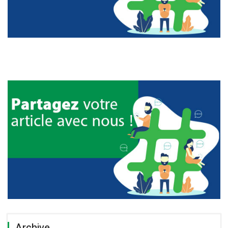
Archive