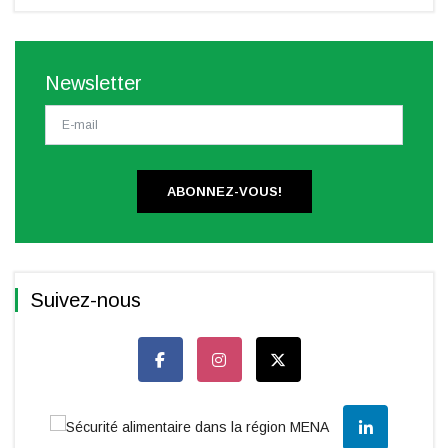
Newsletter
ABONNEZ-VOUS!
Suivez-nous