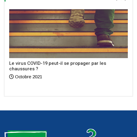
Le virus COVID-19 peut-il se propager par les
chaussures ?
Octobre 2021