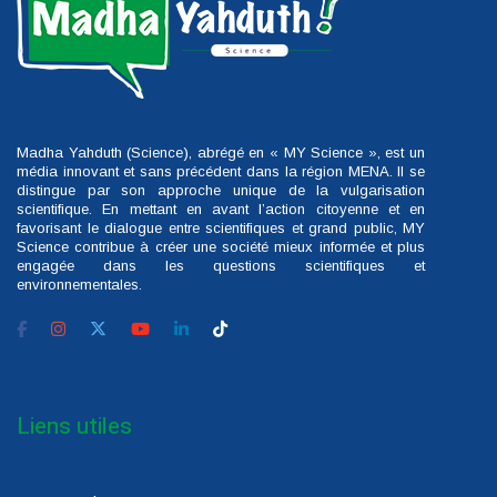
Madha Yahduth (Science), abrégé en « MY Science », est un
média innovant et sans précédent dans la région MENA. Il se
distingue par son approche unique de la vulgarisation
scientifique. En mettant en avant l’action citoyenne et en
favorisant le dialogue entre scientifiques et grand public, MY
Science contribue à créer une société mieux informée et plus
engagée dans les questions scientifiques et
environnementales.
Liens utiles