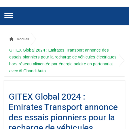
Accueil
GITEX Global 2024 : Emirates Transport annonce des
essais pionniers pour la recharge de véhicules électriques
hors réseau alimentée par énergie solaire en partenariat
avec Al Ghandi Auto
GITEX Global 2024 :
Emirates Transport annonce
des essais pionniers pour la
recharge de véhicules