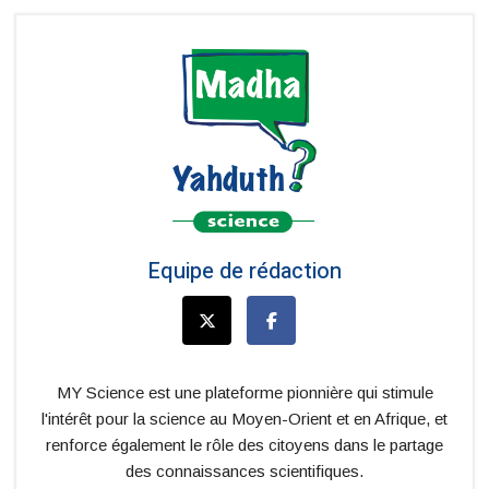
Equipe de rédaction
MY Science est une plateforme pionnière qui stimule
l'intérêt pour la science au Moyen-Orient et en Afrique, et
renforce également le rôle des citoyens dans le partage
des connaissances scientifiques.